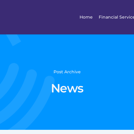
Home
Financial Servic
Post Archive
News