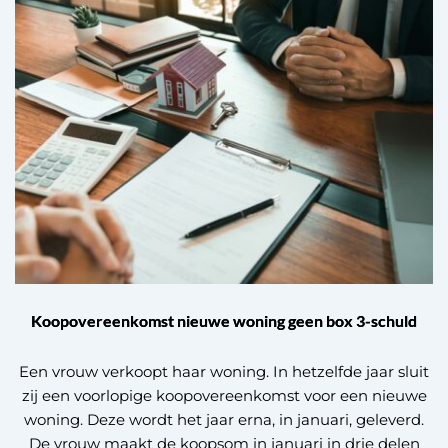
Koopovereenkomst nieuwe woning geen box 3-schuld
Een vrouw verkoopt haar woning. In hetzelfde jaar sluit
zij een voorlopige koopovereenkomst voor een nieuwe
woning. Deze wordt het jaar erna, in januari, geleverd.
De vrouw maakt de koopsom in januari in drie delen