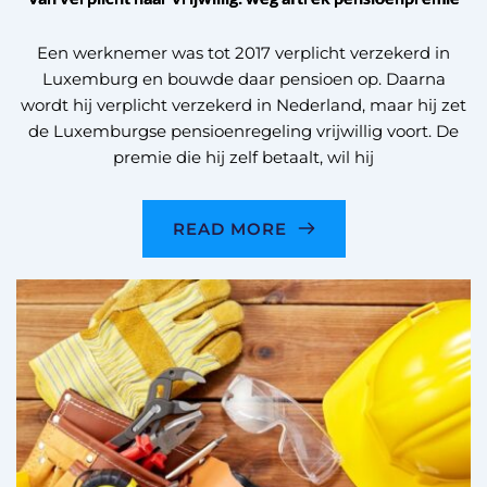
Een werknemer was tot 2017 verplicht verzekerd in
Luxemburg en bouwde daar pensioen op. Daarna
wordt hij verplicht verzekerd in Nederland, maar hij zet
de Luxemburgse pensioenregeling vrijwillig voort. De
premie die hij zelf betaalt, wil hij
READ MORE