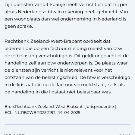
zijn diensten vanuit Spanje heeft verricht en dat hij per
abuis Nederlandse btw in rekening heeft gebracht. Van
een woonplaats dan wel onderneming in Nederland is
geen sprake.
Rechtbank Zeeland-West-Brabant oordeelt dat
iedereen die op een factuur melding maakt van btw,
deze belasting verschuldigd is. Dit geldt ongeacht of de
handeling zelf aan btw onderworpen is. De plaats waar
de diensten zijn verricht is niet relevant voor het
ontstaan van de belastingschuld. De btw is verschuldigd
in de lidstaat die op de factuur vermeld staat, zelfs als
de handeling in die lidstaat niet belastbaar was.
Bron:Rechtbank Zeeland-West-Brabant | jurisprudentie |
ECLI:NL:RBZWB:2025:2192 | 14-04-2025