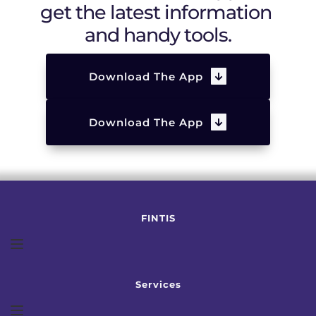
get the latest information 
and handy tools.
Download The App
Download The App
FINTIS
Services