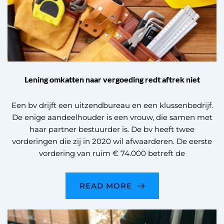
Lening omkatten naar vergoeding redt aftrek niet
Een bv drijft een uitzendbureau en een klussenbedrijf.
De enige aandeelhouder is een vrouw, die samen met
haar partner bestuurder is. De bv heeft twee
vorderingen die zij in 2020 wil afwaarderen. De eerste
vordering van ruim € 74.000 betreft de
READ MORE