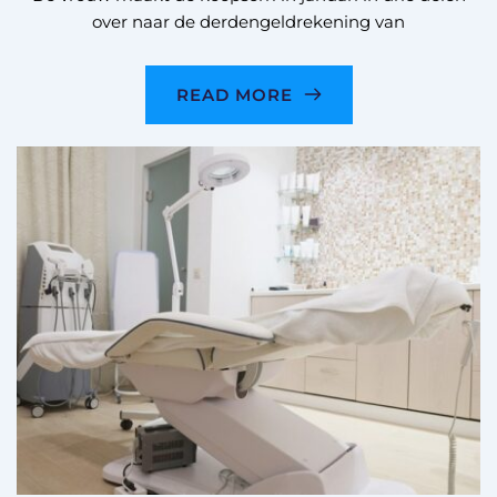
over naar de derdengeldrekening van
READ MORE