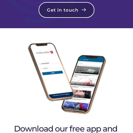
Get in touch
Download our free app and 