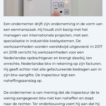
Een ondernemer drijft zijn onderneming in de vorm van
een eenmanszaak. Hij houdt zich bezig met het
managen van internationale projecten, met een
specialisatie in industriële koelsystemen. De
werkzaamheden worden wereldwijd uitgevoerd. In 2017
en 2018 verricht hij werkzaamheden voor een
Nederlandse opdrachtgever en brengt daarbij, ten
onrechte, Nederlandse btw in rekening op zijn facturen.
Hij geeft echter niet alle gefactureerde bedragen aan in
zijn btw-aangifte. De inspecteur legt een
naheffingsaanslag op.
De ondernemer is van mening dat de inspecteur de te
weinig aangegeven btw niet kan naheffen en stapt
naar de rechter. Ter onderbouwing voert hij aan dat hij