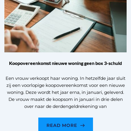
Koopovereenkomst nieuwe woning geen box 3-schuld
Een vrouw verkoopt haar woning. In hetzelfde jaar sluit
zij een voorlopige koopovereenkomst voor een nieuwe
woning. Deze wordt het jaar erna, in januari, geleverd.
De vrouw maakt de koopsom in januari in drie delen
over naar de derdengeldrekening van
READ MORE