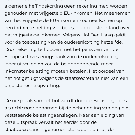
algemene heffingskorting geen rekening mag worden
gehouden met vrijgesteld EU-inkomen. Het meenemen
van het vrijgestelde EU-inkomen zou neerkomen op
een indirecte heffing van belasting door Nederland over
het vrijgestelde inkomen. Volgens Hof Den Haag geldt
voor de toepassing van de ouderenkorting hetzelfde.
Door rekening te houden met het pensioen van de
Europese Investeringsbank zou de ouderenkorting
lager uitvallen en zou de belanghebbende meer
inkomstenbelasting moeten betalen. Het oordeel van
het hof getuigt volgens de staatssecretaris niet van een
onjuiste rechtsopvatting.
De uitspraak van het hof wordt door de Belastingdienst
als richtsnoer genomen bij de behandeling van nog niet
vaststaande belastingaanslagen. Naar aanleiding van
deze uitspraak vervalt het eerder door de
staatssecretaris ingenomen standpunt dat bij de