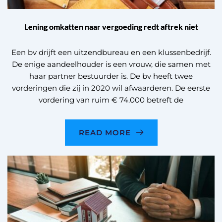
Lening omkatten naar vergoeding redt aftrek niet
Een bv drijft een uitzendbureau en een klussenbedrijf.
De enige aandeelhouder is een vrouw, die samen met
haar partner bestuurder is. De bv heeft twee
vorderingen die zij in 2020 wil afwaarderen. De eerste
vordering van ruim € 74.000 betreft de
READ MORE