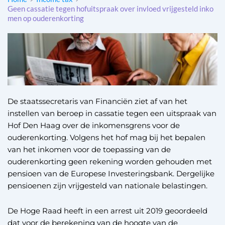
Geen cassatie tegen hofuitspraak over invloed vrijgesteld inko
men op ouderenkorting
De staatssecretaris van Financiën ziet af van het
instellen van beroep in cassatie tegen een uitspraak van
Hof Den Haag over de inkomensgrens voor de
ouderenkorting. Volgens het hof mag bij het bepalen
van het inkomen voor de toepassing van de
ouderenkorting geen rekening worden gehouden met
pensioen van de Europese Investeringsbank. Dergelijke
pensioenen zijn vrijgesteld van nationale belastingen.
De Hoge Raad heeft in een arrest uit 2019 geoordeeld
dat voor de berekening van de hoogte van de