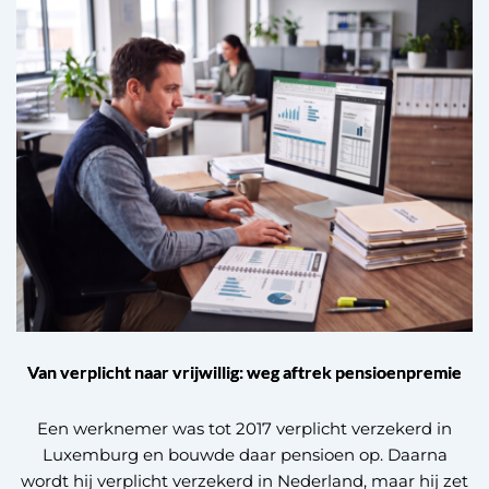
Van verplicht naar vrijwillig: weg aftrek pensioenpremie
Een werknemer was tot 2017 verplicht verzekerd in
Luxemburg en bouwde daar pensioen op. Daarna
wordt hij verplicht verzekerd in Nederland, maar hij zet