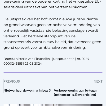
berekening van de ouderenkorting het vrijgestelde EU-
salaris deel uitmaakt van het verzamelinkomen.
De uitspraak van het hof vormt nieuwe jurisprudentie
op grond waarvan geen ambtshalve vermindering van
onherroepelijk vaststaande belastingaanslagen wordt
verleend. Het herziene standpunt van de
staatssecretaris vormt nieuw beleid, dat eveneens geen
grond oplevert voor ambtshalve vermindering.
Bron:Ministerie van Financiën | jurisprudentie | nr. 2024-
0000245555 | 22-05-2024
PREVIOUS
NEXT
Niet-verhuurde woning in box 3
Verkoop woning aan bv tegen
(te) hoge prijs. Bevoordeling?