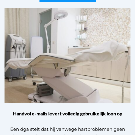
Handvol e-mails levert volledig gebruikelijk loon op
Een dga stelt dat hij vanwege hartproblemen geen