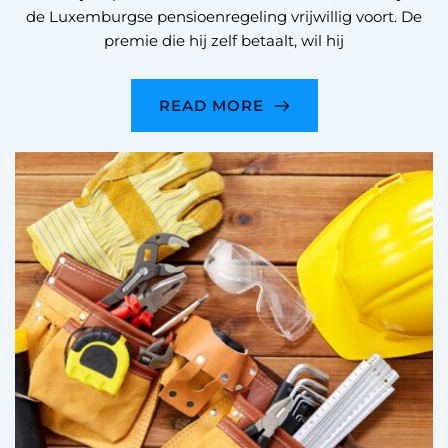
de Luxemburgse pensioenregeling vrijwillig voort. De
premie die hij zelf betaalt, wil hij
READ MORE