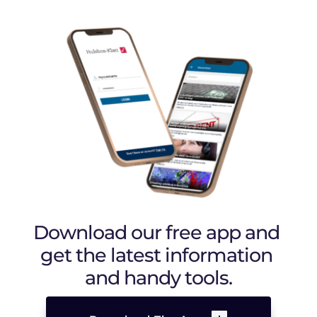
Download our free app and 
get the latest information 
and handy tools.