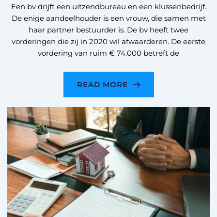
Een bv drijft een uitzendbureau en een klussenbedrijf.
De enige aandeelhouder is een vrouw, die samen met
haar partner bestuurder is. De bv heeft twee
vorderingen die zij in 2020 wil afwaarderen. De eerste
vordering van ruim € 74.000 betreft de
READ MORE