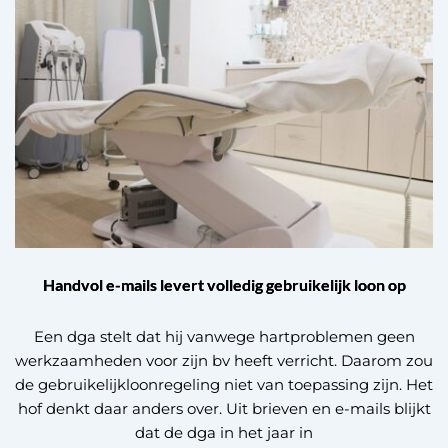
Handvol e-mails levert volledig gebruikelijk loon op
Een dga stelt dat hij vanwege hartproblemen geen
werkzaamheden voor zijn bv heeft verricht. Daarom zou
de gebruikelijkloonregeling niet van toepassing zijn. Het
hof denkt daar anders over. Uit brieven en e-mails blijkt
dat de dga in het jaar in