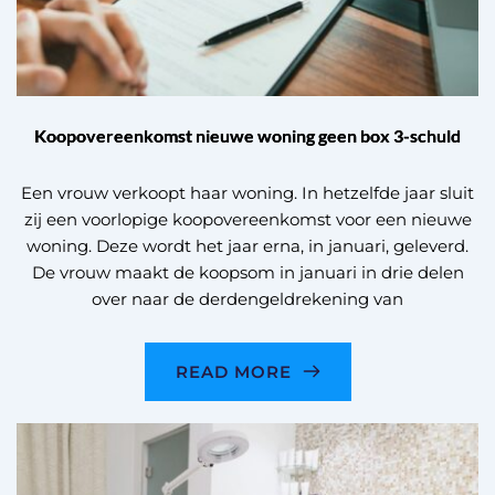
Koopovereenkomst nieuwe woning geen box 3-schuld
Een vrouw verkoopt haar woning. In hetzelfde jaar sluit
zij een voorlopige koopovereenkomst voor een nieuwe
woning. Deze wordt het jaar erna, in januari, geleverd.
De vrouw maakt de koopsom in januari in drie delen
over naar de derdengeldrekening van
READ MORE