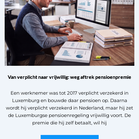
Van verplicht naar vrijwillig: weg aftrek pensioenpremie
Een werknemer was tot 2017 verplicht verzekerd in
Luxemburg en bouwde daar pensioen op. Daarna
wordt hij verplicht verzekerd in Nederland, maar hij zet
de Luxemburgse pensioenregeling vrijwillig voort. De
premie die hij zelf betaalt, wil hij