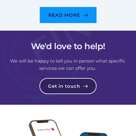
READ MORE
We'd love to help!
We will be happy to tell you in person what specific 
services we can offer you. 
Get in touch