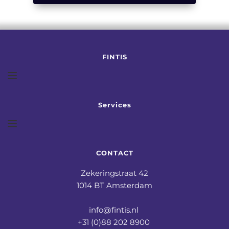
FINTIS
Services
CONTACT
Zekeringstraat 42
1014 BT Amsterdam
info@fintis.nl 
+31 (0)88 202 8900 