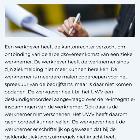
Een werkgever heeft de kantonrechter verzocht om
ontbinding van de arbeidsovereenkomst van een zieke
werknemer. De werkgever heeft de werknemer sinds
zijn ziekmelding niet meer kunnen bereiken. De
werknemer is meerdere malen opgeroepen voor het
spreekuur van de bedrijfsarts, maar is daar niet komen
opdagen. De werkgever heeft bij het UWV een
deskundigenoordeel aangevraagd over de re-integratie-
inspanningen van de werknemer. Ook daar is de
werknemer niet verschenen. Het UWV heeft daarom
geen oordeel kunnen vellen. De werkgever heeft de
werknemer er schriftelijk op gewezen dat hij de
geldende ziekteverzuimregels niet in acht heeft