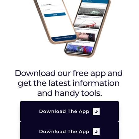
Download our free app and 
get the latest information 
and handy tools.
Download The App
Download The App