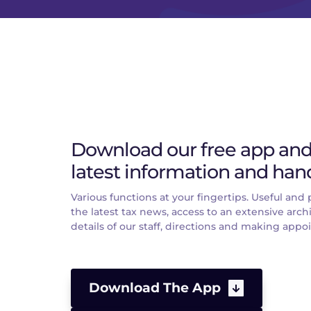
Download our free app and 
latest information and hand
Various functions at your fingertips. Useful and pr
the latest tax news, access to an extensive archi
details of our staff, directions and making app
Download The App