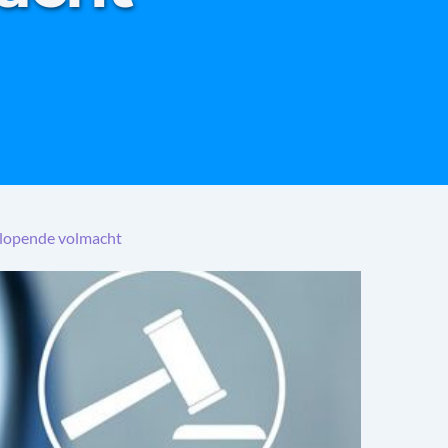
orlopende volmacht