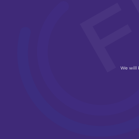
We will 