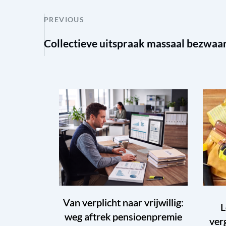
PREVIOUS
Collectieve uitspraak massaal bezwaar
Van verplicht naar vrijwillig:
L
weg aftrek pensioenpremie
ver