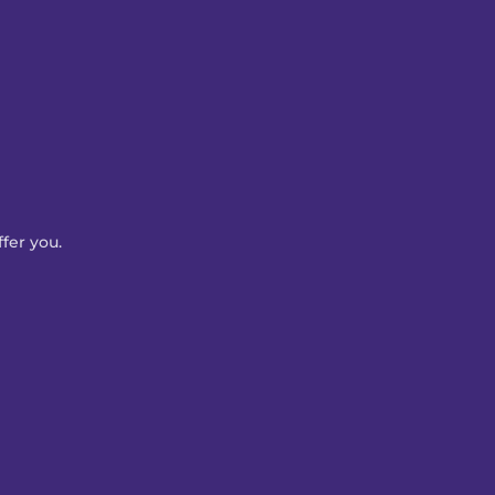
fer you. 