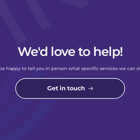
We'd love to help!
be happy to tell you in person what specific services we can of
Get in touch