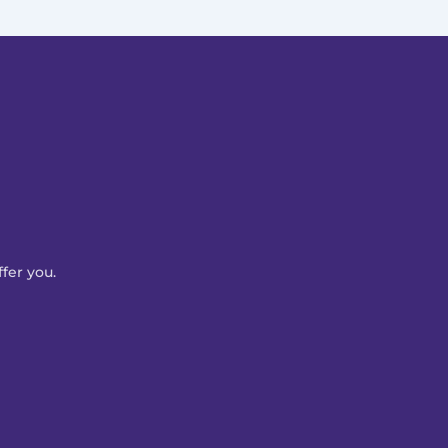
fer you. 