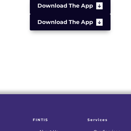
Download The App
Download The App
FINTIS
Services