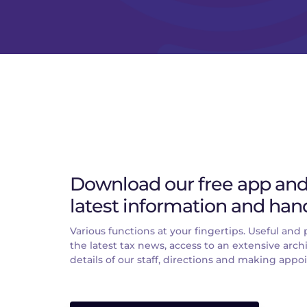
Download our free app and 
latest information and hand
Various functions at your fingertips. Useful and pr
the latest tax news, access to an extensive archi
details of our staff, directions and making app