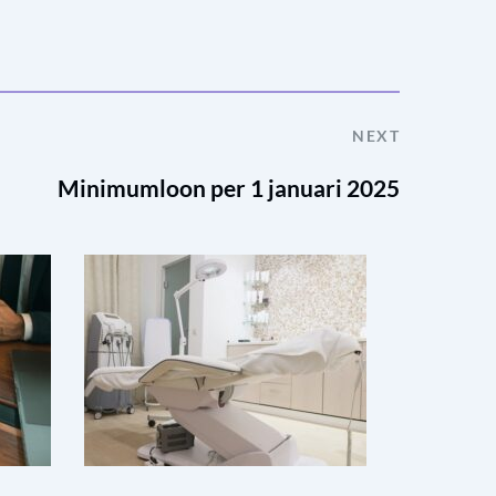
NEXT
Minimumloon per 1 januari 2025