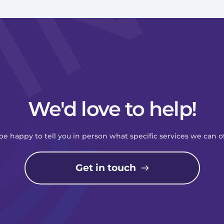
We'd love to help!
be happy to tell you in person what specific services we can of
Get in touch