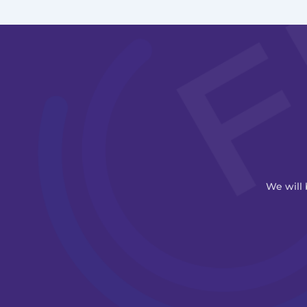
We will 