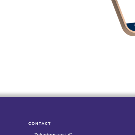
CONTACT
Zekeringstraat 42