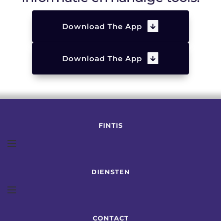
Download The App
Download The App
FINTIS
DIENSTEN
CONTACT