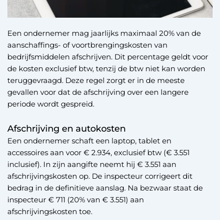
Een ondernemer mag jaarlijks maximaal 20% van de
aanschaffings- of voortbrengingskosten van
bedrijfsmiddelen afschrijven. Dit percentage geldt voor
de kosten exclusief btw, tenzij de btw niet kan worden
teruggevraagd. Deze regel zorgt er in de meeste
gevallen voor dat de afschrijving over een langere
periode wordt gespreid.
Afschrijving en autokosten
Een ondernemer schaft een laptop, tablet en
accessoires aan voor € 2.934, exclusief btw (€ 3.551
inclusief). In zijn aangifte neemt hij € 3.551 aan
afschrijvingskosten op. De inspecteur corrigeert dit
bedrag in de definitieve aanslag. Na bezwaar staat de
inspecteur € 711 (20% van € 3.551) aan
afschrijvingskosten toe.