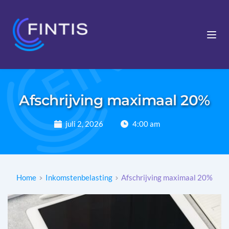
Afschrijving maximaal 20%
juli 2, 2026
4:00 am
Home
Inkomstenbelasting
Afschrijving maximaal 20%