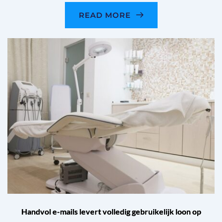
READ MORE
Handvol e-mails levert volledig gebruikelijk loon op