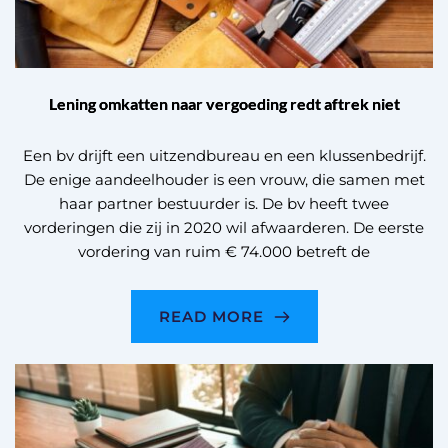
Lening omkatten naar vergoeding redt aftrek niet
Een bv drijft een uitzendbureau en een klussenbedrijf.
De enige aandeelhouder is een vrouw, die samen met
haar partner bestuurder is. De bv heeft twee
vorderingen die zij in 2020 wil afwaarderen. De eerste
vordering van ruim € 74.000 betreft de
READ MORE