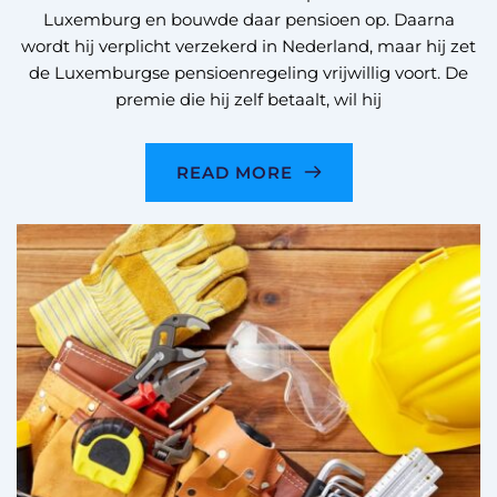
Luxemburg en bouwde daar pensioen op. Daarna
wordt hij verplicht verzekerd in Nederland, maar hij zet
de Luxemburgse pensioenregeling vrijwillig voort. De
premie die hij zelf betaalt, wil hij
READ MORE