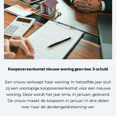
Koopovereenkomst nieuwe woning geen box 3-schuld
Een vrouw verkoopt haar woning. In hetzelfde jaar sluit
zij een voorlopige koopovereenkomst voor een nieuwe
woning. Deze wordt het jaar erna, in januari, geleverd.
De vrouw maakt de koopsom in januari in drie delen
over naar de derdengeldrekening van