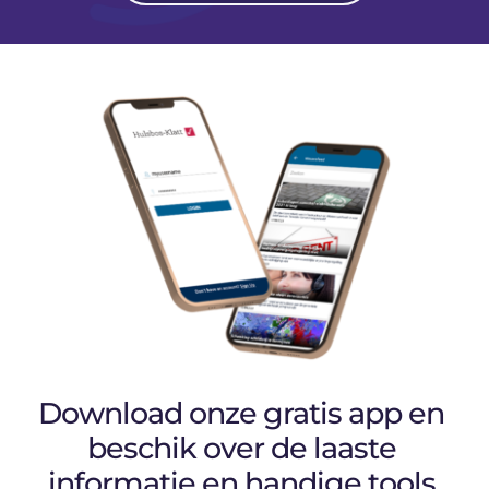
Download onze gratis app en 
beschik over de laaste 
informatie en handige tools.