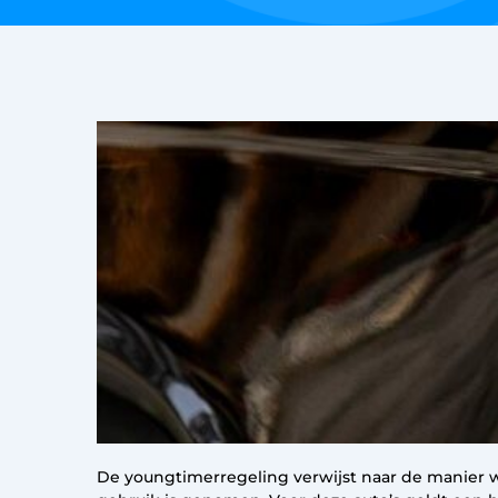
De youngtimerregeling verwijst naar de manier wa