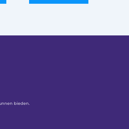
kunnen bieden. 