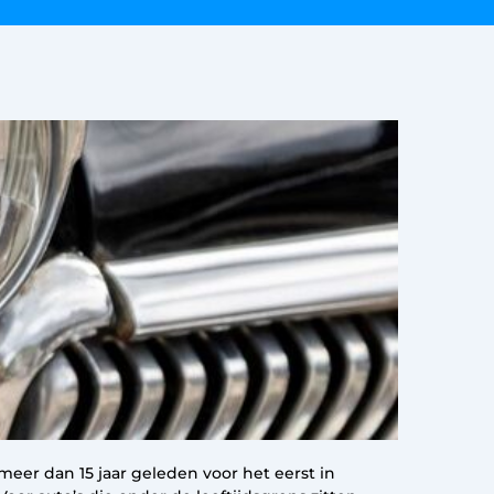
eer dan 15 jaar geleden voor het eerst in