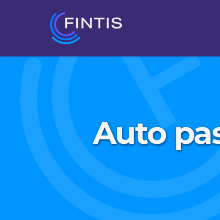
Auto pas