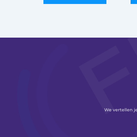
We vertellen j