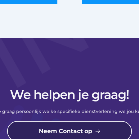
We helpen je graag!
e graag persoonlijk welke specifieke dienstverlening we jou 
Neem Contact op