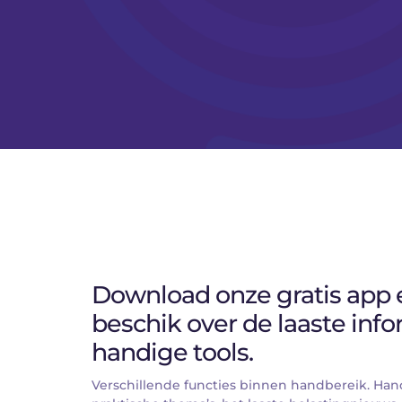
Download onze gratis app e
beschik over de laaste info
handige tools.
Verschillende functies binnen handbereik. Han