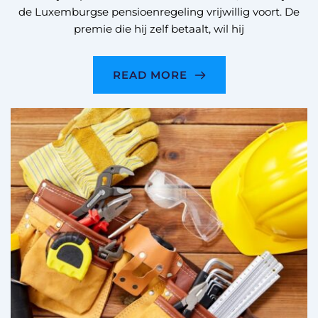
de Luxemburgse pensioenregeling vrijwillig voort. De
premie die hij zelf betaalt, wil hij
READ MORE