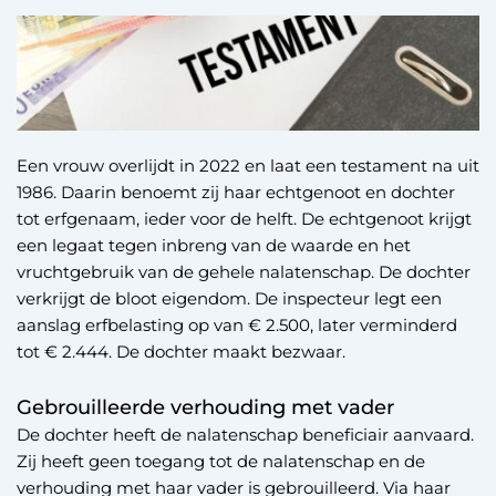
Een vrouw overlijdt in 2022 en laat een testament na uit
1986. Daarin benoemt zij haar echtgenoot en dochter
tot erfgenaam, ieder voor de helft. De echtgenoot krijgt
een legaat tegen inbreng van de waarde en het
vruchtgebruik van de gehele nalatenschap. De dochter
verkrijgt de bloot eigendom. De inspecteur legt een
aanslag erfbelasting op van € 2.500, later verminderd
tot € 2.444. De dochter maakt bezwaar.
Gebrouilleerde verhouding met vader
De dochter heeft de nalatenschap beneficiair aanvaard.
Zij heeft geen toegang tot de nalatenschap en de
verhouding met haar vader is gebrouilleerd. Via haar