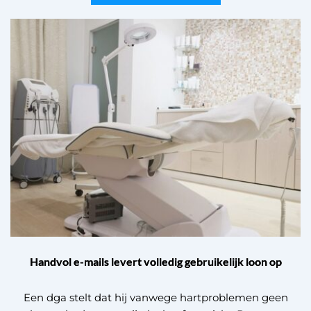
Handvol e-mails levert volledig gebruikelijk loon op
Een dga stelt dat hij vanwege hartproblemen geen