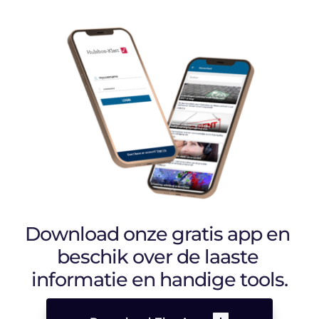
Download onze gratis app en 
beschik over de laaste 
informatie en handige tools.