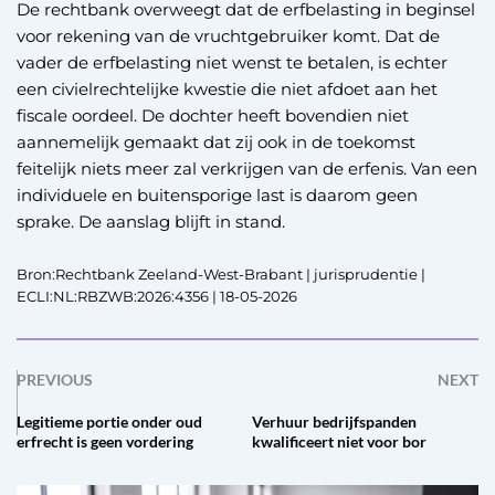
De rechtbank overweegt dat de erfbelasting in beginsel
voor rekening van de vruchtgebruiker komt. Dat de
vader de erfbelasting niet wenst te betalen, is echter
een civielrechtelijke kwestie die niet afdoet aan het
fiscale oordeel. De dochter heeft bovendien niet
aannemelijk gemaakt dat zij ook in de toekomst
feitelijk niets meer zal verkrijgen van de erfenis. Van een
individuele en buitensporige last is daarom geen
sprake. De aanslag blijft in stand.
Bron:Rechtbank Zeeland-West-Brabant | jurisprudentie |
ECLI:NL:RBZWB:2026:4356 | 18-05-2026
PREVIOUS
NEXT
Legitieme portie onder oud
Verhuur bedrijfspanden
erfrecht is geen vordering
kwalificeert niet voor bor