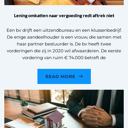
Lening omkatten naar vergoeding redt aftrek niet
Een bv drijft een uitzendbureau en een klussenbedrijf.
De enige aandeelhouder is een vrouw, die samen met
haar partner bestuurder is. De bv heeft twee
vorderingen die zij in 2020 wil afwaarderen. De eerste
vordering van ruim € 74.000 betreft de
READ MORE