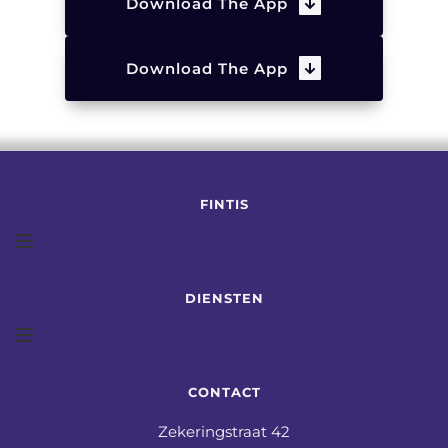
Download The App
Download The App
FINTIS
DIENSTEN
CONTACT
Zekeringstraat 42