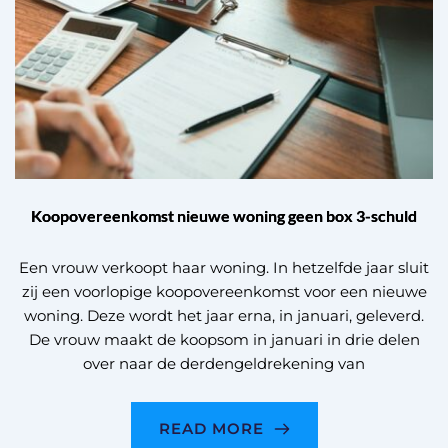
Koopovereenkomst nieuwe woning geen box 3-schuld
Een vrouw verkoopt haar woning. In hetzelfde jaar sluit
zij een voorlopige koopovereenkomst voor een nieuwe
woning. Deze wordt het jaar erna, in januari, geleverd.
De vrouw maakt de koopsom in januari in drie delen
over naar de derdengeldrekening van
READ MORE