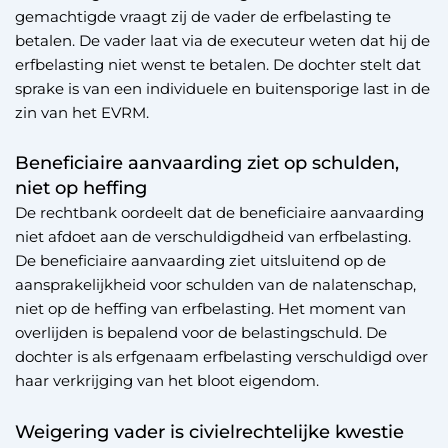
gemachtigde vraagt zij de vader de erfbelasting te
betalen. De vader laat via de executeur weten dat hij de
erfbelasting niet wenst te betalen. De dochter stelt dat
sprake is van een individuele en buitensporige last in de
zin van het EVRM.
Beneficiaire aanvaarding ziet op schulden,
niet op heffing
De rechtbank oordeelt dat de beneficiaire aanvaarding
niet afdoet aan de verschuldigdheid van erfbelasting.
De beneficiaire aanvaarding ziet uitsluitend op de
aansprakelijkheid voor schulden van de nalatenschap,
niet op de heffing van erfbelasting. Het moment van
overlijden is bepalend voor de belastingschuld. De
dochter is als erfgenaam erfbelasting verschuldigd over
haar verkrijging van het bloot eigendom.
Weigering vader is civielrechtelijke kwestie