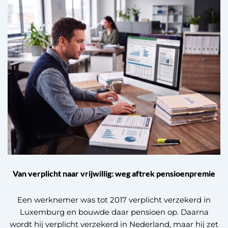
Van verplicht naar vrijwillig: weg aftrek pensioenpremie
Een werknemer was tot 2017 verplicht verzekerd in
Luxemburg en bouwde daar pensioen op. Daarna
wordt hij verplicht verzekerd in Nederland, maar hij zet