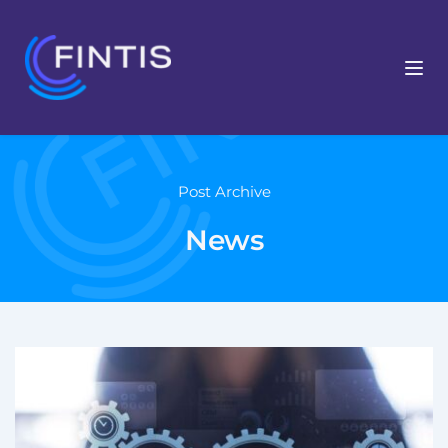
Post Archive
News