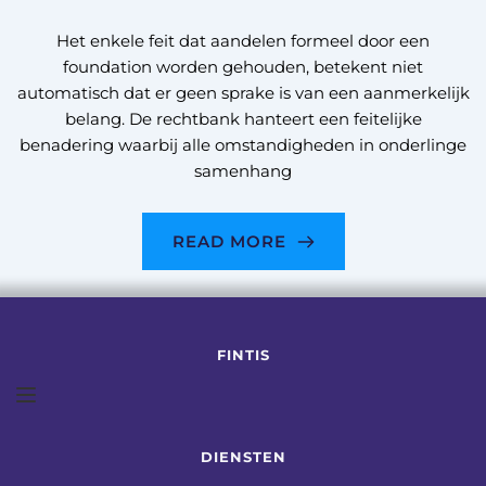
Het enkele feit dat aandelen formeel door een
foundation worden gehouden, betekent niet
automatisch dat er geen sprake is van een aanmerkelijk
belang. De rechtbank hanteert een feitelijke
benadering waarbij alle omstandigheden in onderlinge
samenhang
READ MORE
FINTIS
DIENSTEN