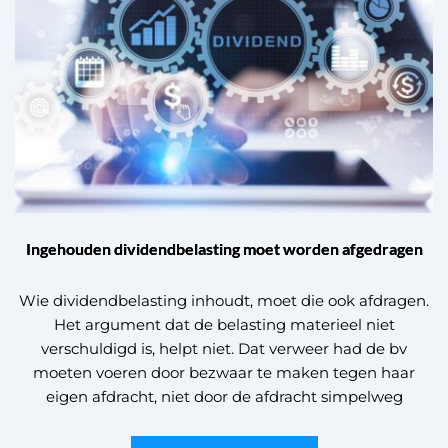
Ingehouden dividendbelasting moet worden afgedragen
Wie dividendbelasting inhoudt, moet die ook afdragen.
Het argument dat de belasting materieel niet
verschuldigd is, helpt niet. Dat verweer had de bv
moeten voeren door bezwaar te maken tegen haar
eigen afdracht, niet door de afdracht simpelweg