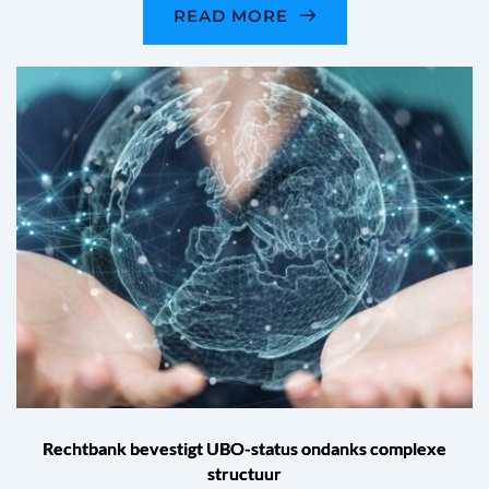
READ MORE
Rechtbank bevestigt UBO-status ondanks complexe
structuur