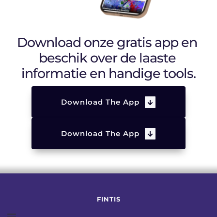
Download onze gratis app en 
beschik over de laaste 
informatie en handige tools.
Download The App
Download The App
FINTIS