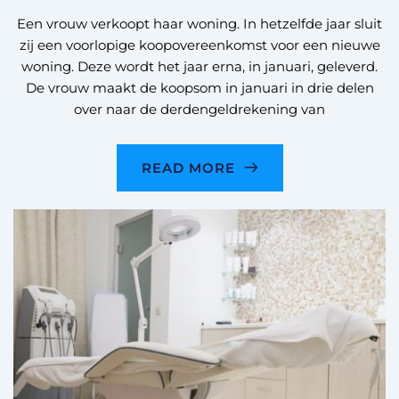
Een vrouw verkoopt haar woning. In hetzelfde jaar sluit
zij een voorlopige koopovereenkomst voor een nieuwe
woning. Deze wordt het jaar erna, in januari, geleverd.
De vrouw maakt de koopsom in januari in drie delen
over naar de derdengeldrekening van
READ MORE