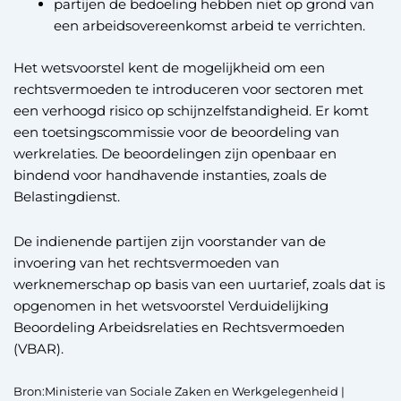
partijen de bedoeling hebben niet op grond van
een arbeidsovereenkomst arbeid te verrichten.
Het wetsvoorstel kent de mogelijkheid om een
rechtsvermoeden te introduceren voor sectoren met
een verhoogd risico op schijnzelfstandigheid. Er komt
een toetsingscommissie voor de beoordeling van
werkrelaties. De beoordelingen zijn openbaar en
bindend voor handhavende instanties, zoals de
Belastingdienst.
De indienende partijen zijn voorstander van de
invoering van het rechtsvermoeden van
werknemerschap op basis van een uurtarief, zoals dat is
opgenomen in het wetsvoorstel Verduidelijking
Beoordeling Arbeidsrelaties en Rechtsvermoeden
(VBAR).
Bron:Ministerie van Sociale Zaken en Werkgelegenheid |