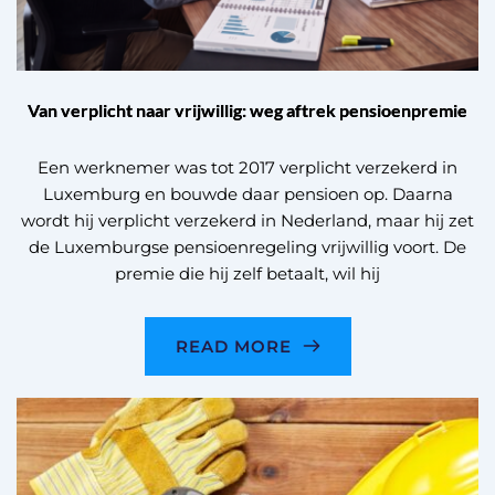
Van verplicht naar vrijwillig: weg aftrek pensioenpremie
Een werknemer was tot 2017 verplicht verzekerd in
Luxemburg en bouwde daar pensioen op. Daarna
wordt hij verplicht verzekerd in Nederland, maar hij zet
de Luxemburgse pensioenregeling vrijwillig voort. De
premie die hij zelf betaalt, wil hij
READ MORE