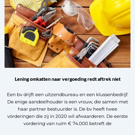
Lening omkatten naar vergoeding redt aftrek niet
Een bv drijft een uitzendbureau en een klussenbedrijf.
De enige aandeelhouder is een vrouw, die samen met
haar partner bestuurder is. De bv heeft twee
vorderingen die zij in 2020 wil afwaarderen. De eerste
vordering van ruim € 74.000 betreft de