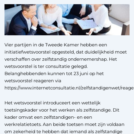
Vier partijen in de Tweede Kamer hebben een
initiatiefwetsvoorstel opgesteld, dat duidelijkheid moet
verschaffen over zelfstandig ondernemershap. Het
wetsvoorstel is ter consultatie gelegd.
Belanghebbenden kunnen tot 23 juni op het
wetsvoorstel reageren via
https://www.internetconsultatie.nl/zelfstandigenwet/reage
Het wetsvoorstel introduceert een wettelijk
toetsingskader voor het werken als zelfstandige. Dit
kader omvat een zelfstandigen- en een
werkrelatietoets. Aan beide toetsen moet zijn voldaan
om zekerheid te hebben dat iemand als zelfstandige