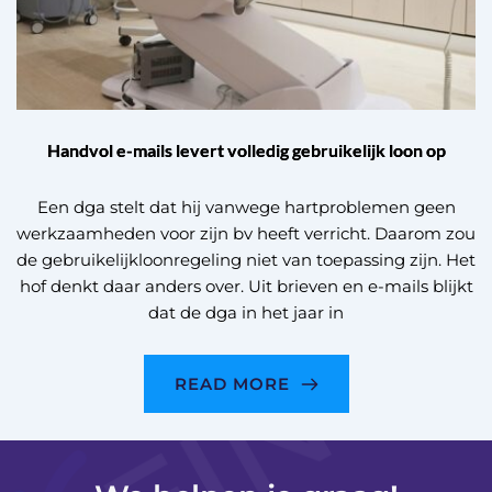
Handvol e-mails levert volledig gebruikelijk loon op
Een dga stelt dat hij vanwege hartproblemen geen
werkzaamheden voor zijn bv heeft verricht. Daarom zou
de gebruikelijkloonregeling niet van toepassing zijn. Het
hof denkt daar anders over. Uit brieven en e-mails blijkt
dat de dga in het jaar in
READ MORE