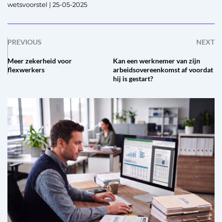
wetsvoorstel | 25-05-2025
PREVIOUS
NEXT
Meer zekerheid voor
Kan een werknemer van zijn
flexwerkers
arbeidsovereenkomst af voordat
hij is gestart?