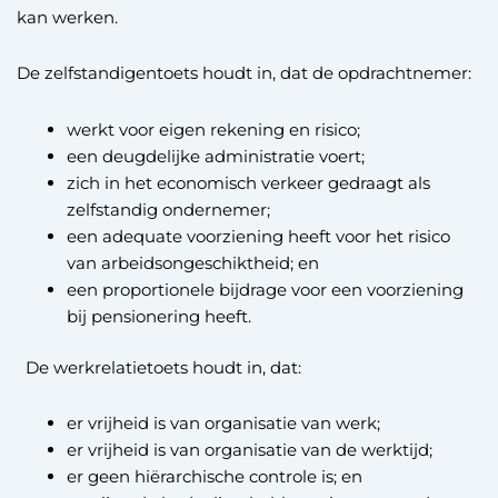
kan werken.
De zelfstandigentoets houdt in, dat de opdrachtnemer:
werkt voor eigen rekening en risico;
een deugdelijke administratie voert;
zich in het economisch verkeer gedraagt als
zelfstandig ondernemer;
een adequate voorziening heeft voor het risico
van arbeidsongeschiktheid; en
een proportionele bijdrage voor een voorziening
bij pensionering heeft.
De werkrelatietoets houdt in, dat:
er vrijheid is van organisatie van werk;
er vrijheid is van organisatie van de werktijd;
er geen hiërarchische controle is; en