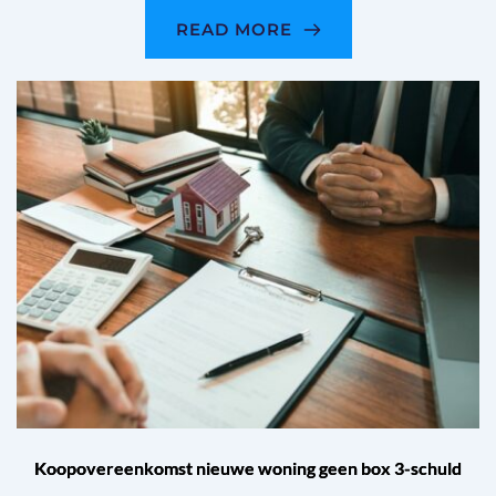
READ MORE
Koopovereenkomst nieuwe woning geen box 3-schuld