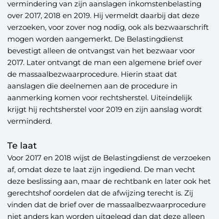
vermindering van zijn aanslagen inkomstenbelasting
over 2017, 2018 en 2019. Hij vermeldt daarbij dat deze
verzoeken, voor zover nog nodig, ook als bezwaarschrift
mogen worden aangemerkt. De Belastingdienst
bevestigt alleen de ontvangst van het bezwaar voor
2017. Later ontvangt de man een algemene brief over
de massaalbezwaarprocedure. Hierin staat dat
aanslagen die deelnemen aan de procedure in
aanmerking komen voor rechtsherstel. Uiteindelijk
krijgt hij rechtsherstel voor 2019 en zijn aanslag wordt
verminderd.
Te laat
Voor 2017 en 2018 wijst de Belastingdienst de verzoeken
af, omdat deze te laat zijn ingediend. De man vecht
deze beslissing aan, maar de rechtbank en later ook het
gerechtshof oordelen dat de afwijzing terecht is. Zij
vinden dat de brief over de massaalbezwaarprocedure
niet anders kan worden uitgelegd dan dat deze alleen