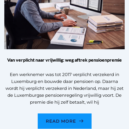
Van verplicht naar vrijwillig: weg aftrek pensioenpremie
Een werknemer was tot 2017 verplicht verzekerd in
Luxemburg en bouwde daar pensioen op. Daarna
wordt hij verplicht verzekerd in Nederland, maar hij zet
de Luxemburgse pensioenregeling vrijwillig voort. De
premie die hij zelf betaalt, wil hij
READ MORE