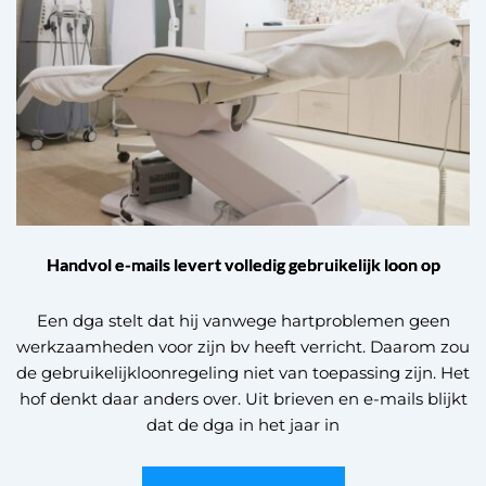
Handvol e-mails levert volledig gebruikelijk loon op
Een dga stelt dat hij vanwege hartproblemen geen
werkzaamheden voor zijn bv heeft verricht. Daarom zou
de gebruikelijkloonregeling niet van toepassing zijn. Het
hof denkt daar anders over. Uit brieven en e-mails blijkt
dat de dga in het jaar in