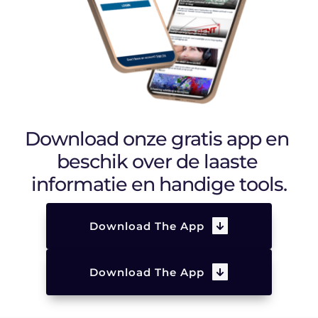
Download onze gratis app en 
beschik over de laaste 
informatie en handige tools.
Download The App
Download The App