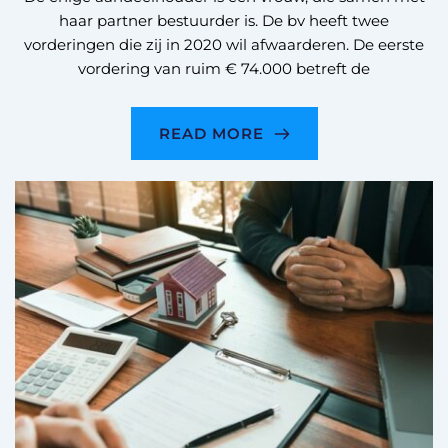
haar partner bestuurder is. De bv heeft twee
vorderingen die zij in 2020 wil afwaarderen. De eerste
vordering van ruim € 74.000 betreft de
READ MORE