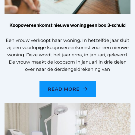
Koopovereenkomst nieuwe woning geen box 3-schuld
Een vrouw verkoopt haar woning. In hetzelfde jaar sluit
zij een voorlopige koopovereenkomst voor een nieuwe
woning. Deze wordt het jaar erna, in januari, geleverd.
De vrouw maakt de koopsom in januari in drie delen
over naar de derdengeldrekening van
READ MORE