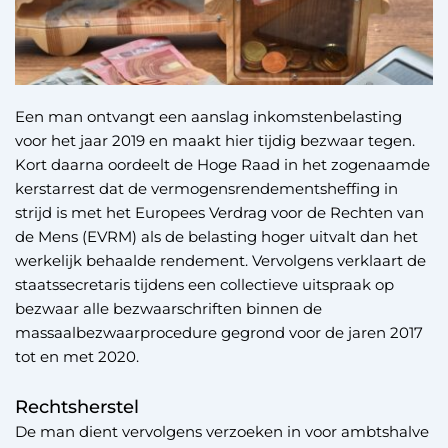
Een man ontvangt een aanslag inkomstenbelasting
voor het jaar 2019 en maakt hier tijdig bezwaar tegen.
Kort daarna oordeelt de Hoge Raad in het zogenaamde
kerstarrest dat de vermogensrendementsheffing in
strijd is met het Europees Verdrag voor de Rechten van
de Mens (EVRM) als de belasting hoger uitvalt dan het
werkelijk behaalde rendement. Vervolgens verklaart de
staatssecretaris tijdens een collectieve uitspraak op
bezwaar alle bezwaarschriften binnen de
massaalbezwaarprocedure gegrond voor de jaren 2017
tot en met 2020.
Rechtsherstel
De man dient vervolgens verzoeken in voor ambtshalve