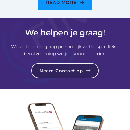
READ MORE
We helpen je graag!
We vertellen je graag persoonlijk welke specifieke 
dienstverlening we jou kunnen bieden. 
Neem Contact op