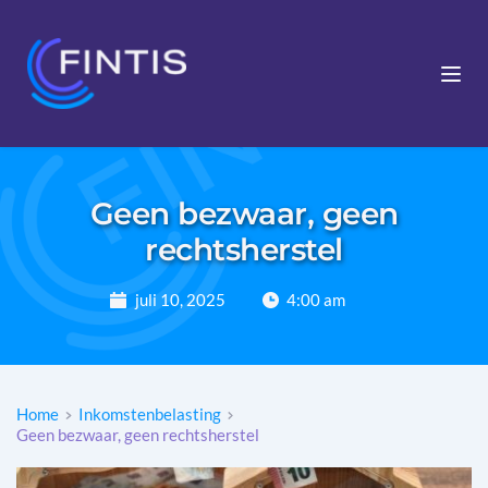
Geen bezwaar, geen
rechtsherstel
juli 10, 2025
4:00 am
Home
Inkomstenbelasting
Geen bezwaar, geen rechtsherstel