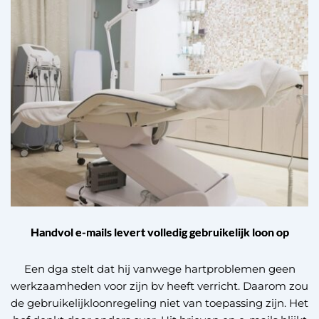
Handvol e-mails levert volledig gebruikelijk loon op
Een dga stelt dat hij vanwege hartproblemen geen
werkzaamheden voor zijn bv heeft verricht. Daarom zou
de gebruikelijkloonregeling niet van toepassing zijn. Het