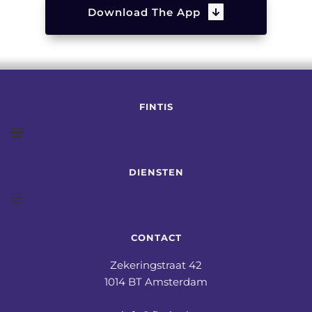
Download The App
FINTIS
DIENSTEN
CONTACT
Zekeringstraat 42
1014 BT Amsterdam