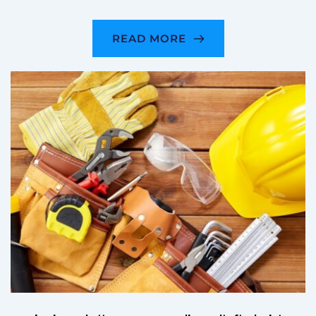
READ MORE