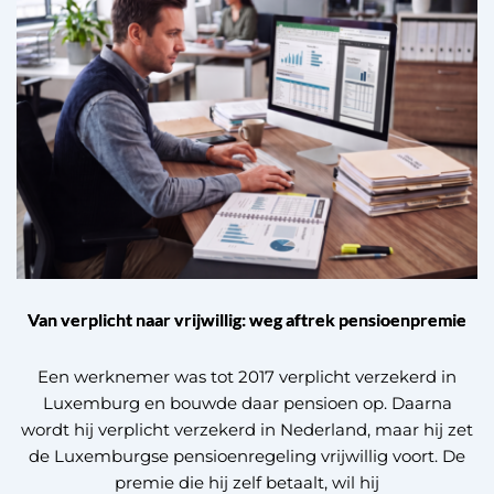
Van verplicht naar vrijwillig: weg aftrek pensioenpremie
Een werknemer was tot 2017 verplicht verzekerd in
Luxemburg en bouwde daar pensioen op. Daarna
wordt hij verplicht verzekerd in Nederland, maar hij zet
de Luxemburgse pensioenregeling vrijwillig voort. De
premie die hij zelf betaalt, wil hij