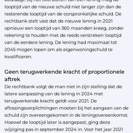
looptijd van de nieuwe schuld niet langer zijn dan de
resterende looptijd van de oorspronkelijke schuld. De
rechtbank stelt vast dat de nieuwe lening in 2021
opnieuw een looptijd van 360 maanden kreeg, zonder
rekening te houden met de reeds verstreken looptijd
van de eerdere lening. De lening had maximaal tot
2045 mogen lopen om als eigenwoningschuld te
kwalificeren.
Geen terugwerkende kracht of proportionele
aftrek
De rechtbank volgt de man niet in zijn stelling dat de
latere aanpassing van de lening in 2024 met
terugwerkende kracht geldt voor 2021. De
aflossingsverplichtingen moeten bij het aangaan van de
schuld zijn overeengekomen in de leningovereenkomst.
Hoewel de looptijd later is aangepast, ging deze
wijziging pas in september 2024 in. Voor het jaar 2021