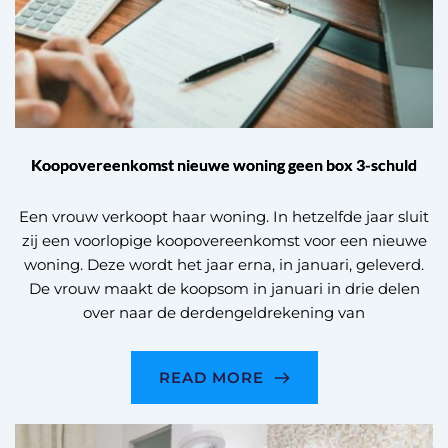
Koopovereenkomst nieuwe woning geen box 3-schuld
Een vrouw verkoopt haar woning. In hetzelfde jaar sluit
zij een voorlopige koopovereenkomst voor een nieuwe
woning. Deze wordt het jaar erna, in januari, geleverd.
De vrouw maakt de koopsom in januari in drie delen
over naar de derdengeldrekening van
READ MORE