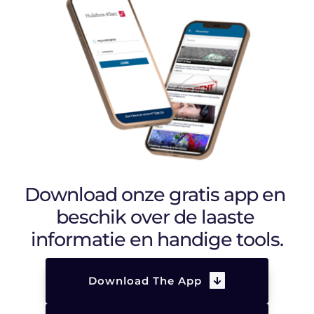
Download onze gratis app en 
beschik over de laaste 
informatie en handige tools.
Download The App