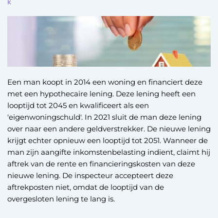
k
Een man koopt in 2014 een woning en financiert deze
met een hypothecaire lening. Deze lening heeft een
looptijd tot 2045 en kwalificeert als een
'eigenwoningschuld'. In 2021 sluit de man deze lening
over naar een andere geldverstrekker. De nieuwe lening
krijgt echter opnieuw een looptijd tot 2051. Wanneer de
man zijn aangifte inkomstenbelasting indient, claimt hij
aftrek van de rente en financieringskosten van deze
nieuwe lening. De inspecteur accepteert deze
aftrekposten niet, omdat de looptijd van de
overgesloten lening te lang is.