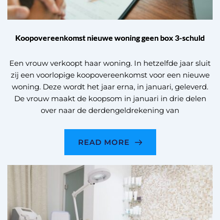
Koopovereenkomst nieuwe woning geen box 3-schuld
Een vrouw verkoopt haar woning. In hetzelfde jaar sluit
zij een voorlopige koopovereenkomst voor een nieuwe
woning. Deze wordt het jaar erna, in januari, geleverd.
De vrouw maakt de koopsom in januari in drie delen
over naar de derdengeldrekening van
READ MORE