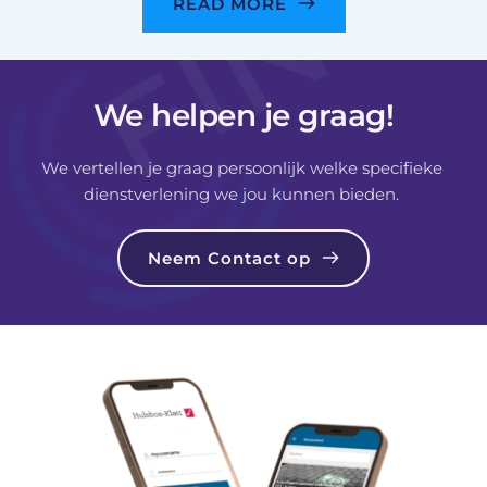
READ MORE
We helpen je graag!
We vertellen je graag persoonlijk welke specifieke 
dienstverlening we jou kunnen bieden. 
Neem Contact op