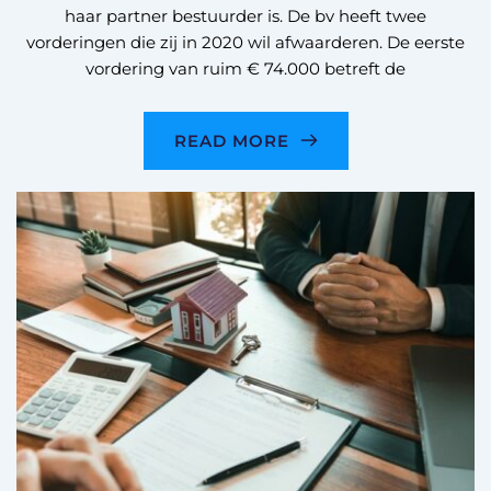
haar partner bestuurder is. De bv heeft twee
vorderingen die zij in 2020 wil afwaarderen. De eerste
vordering van ruim € 74.000 betreft de
READ MORE