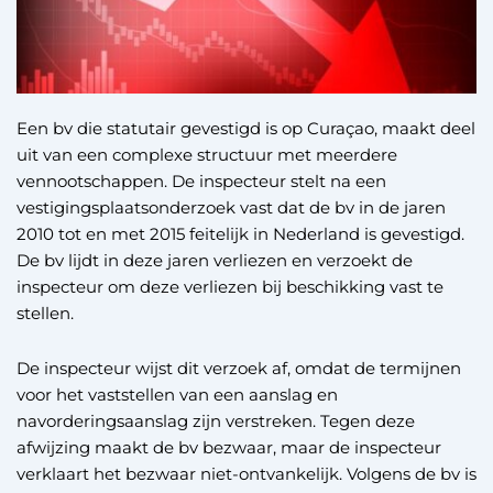
Een bv die statutair gevestigd is op Curaçao, maakt deel
uit van een complexe structuur met meerdere
vennootschappen. De inspecteur stelt na een
vestigingsplaatsonderzoek vast dat de bv in de jaren
2010 tot en met 2015 feitelijk in Nederland is gevestigd.
De bv lijdt in deze jaren verliezen en verzoekt de
inspecteur om deze verliezen bij beschikking vast te
stellen.
De inspecteur wijst dit verzoek af, omdat de termijnen
voor het vaststellen van een aanslag en
navorderingsaanslag zijn verstreken. Tegen deze
afwijzing maakt de bv bezwaar, maar de inspecteur
verklaart het bezwaar niet-ontvankelijk. Volgens de bv is