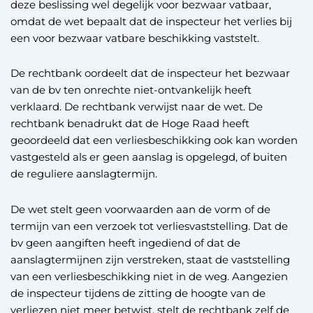
deze beslissing wel degelijk voor bezwaar vatbaar,
omdat de wet bepaalt dat de inspecteur het verlies bij
een voor bezwaar vatbare beschikking vaststelt.
De rechtbank oordeelt dat de inspecteur het bezwaar
van de bv ten onrechte niet-ontvankelijk heeft
verklaard. De rechtbank verwijst naar de wet. De
rechtbank benadrukt dat de Hoge Raad heeft
geoordeeld dat een verliesbeschikking ook kan worden
vastgesteld als er geen aanslag is opgelegd, of buiten
de reguliere aanslagtermijn.
De wet stelt geen voorwaarden aan de vorm of de
termijn van een verzoek tot verliesvaststelling. Dat de
bv geen aangiften heeft ingediend of dat de
aanslagtermijnen zijn verstreken, staat de vaststelling
van een verliesbeschikking niet in de weg. Aangezien
de inspecteur tijdens de zitting de hoogte van de
verliezen niet meer betwist, stelt de rechtbank zelf de