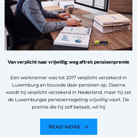
Van verplicht naar vrijwillig: weg aftrek pensioenpremie
Een werknemer was tot 2017 verplicht verzekerd in
Luxemburg en bouwde daar pensioen op. Daarna
wordt hij verplicht verzekerd in Nederland, maar hij zet
de Luxemburgse pensioenregeling vrijwillig voort. De
premie die hij zelf betaalt, wil hij
READ MORE