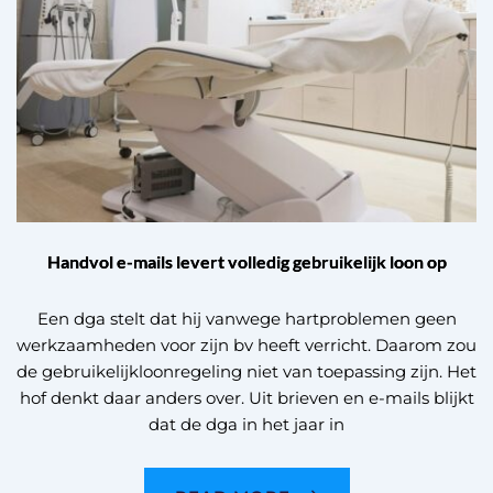
Handvol e-mails levert volledig gebruikelijk loon op
Een dga stelt dat hij vanwege hartproblemen geen
werkzaamheden voor zijn bv heeft verricht. Daarom zou
de gebruikelijkloonregeling niet van toepassing zijn. Het
hof denkt daar anders over. Uit brieven en e-mails blijkt
dat de dga in het jaar in