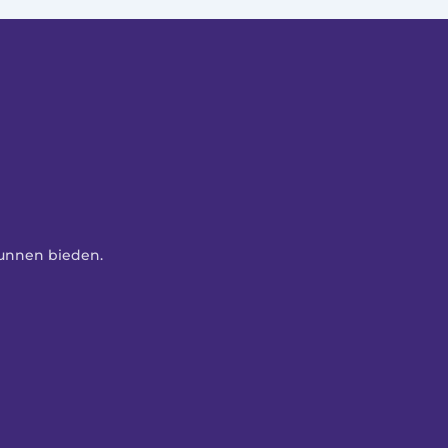
kunnen bieden. 