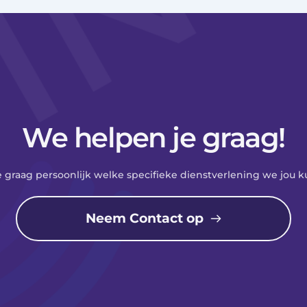
We helpen je graag!
e graag persoonlijk welke specifieke dienstverlening we jou 
Neem Contact op