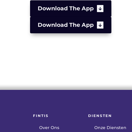
Download The App
Download The App
FINTIS
DIENSTEN
Over Ons
Onze Diensten