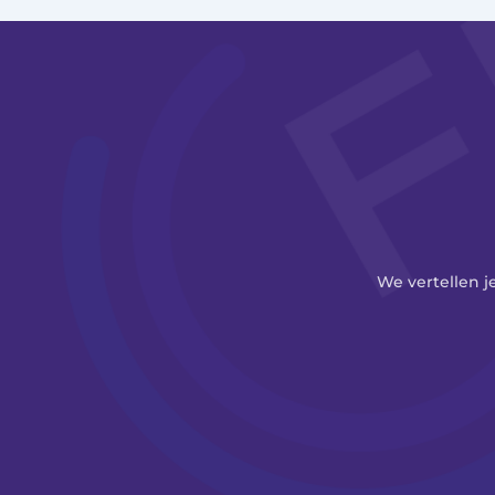
We vertellen j