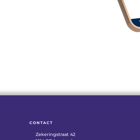
CONTACT
Zekeringstraat 42