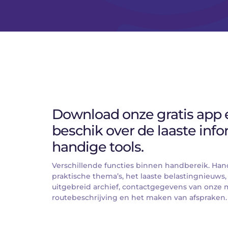
Download onze gratis app e
beschik over de laaste info
handige tools.
Verschillende functies binnen handbereik. Han
praktische thema’s, het laaste belastingnieuws,
uitgebreid archief, contactgegevens van onze 
routebeschrijving en het maken van afspraken.