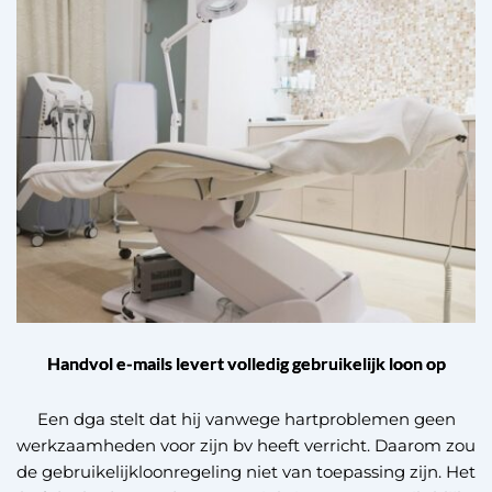
Handvol e-mails levert volledig gebruikelijk loon op
Een dga stelt dat hij vanwege hartproblemen geen
werkzaamheden voor zijn bv heeft verricht. Daarom zou
de gebruikelijkloonregeling niet van toepassing zijn. Het