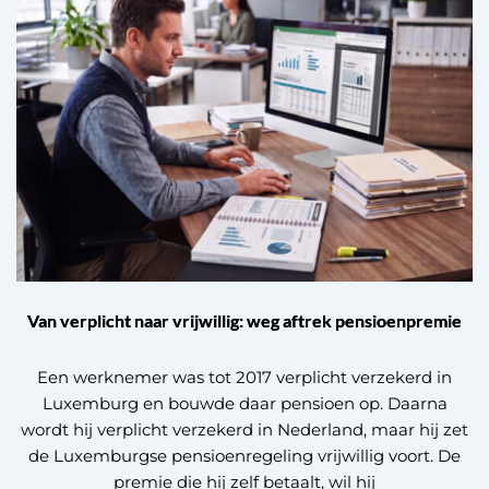
Van verplicht naar vrijwillig: weg aftrek pensioenpremie
Een werknemer was tot 2017 verplicht verzekerd in
Luxemburg en bouwde daar pensioen op. Daarna
wordt hij verplicht verzekerd in Nederland, maar hij zet
de Luxemburgse pensioenregeling vrijwillig voort. De
premie die hij zelf betaalt, wil hij