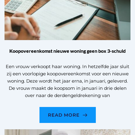
Koopovereenkomst nieuwe woning geen box 3-schuld
Een vrouw verkoopt haar woning. In hetzelfde jaar sluit
zij een voorlopige koopovereenkomst voor een nieuwe
woning. Deze wordt het jaar erna, in januari, geleverd.
De vrouw maakt de koopsom in januari in drie delen
over naar de derdengeldrekening van
READ MORE