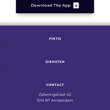
Download The App
FINTIS
DIENSTEN
CONTACT
Zekeringstraat 42
1014 BT Amsterdam