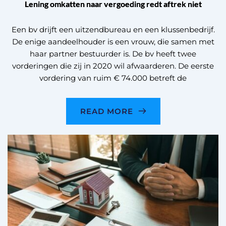
Lening omkatten naar vergoeding redt aftrek niet
Een bv drijft een uitzendbureau en een klussenbedrijf.
De enige aandeelhouder is een vrouw, die samen met
haar partner bestuurder is. De bv heeft twee
vorderingen die zij in 2020 wil afwaarderen. De eerste
vordering van ruim € 74.000 betreft de
READ MORE