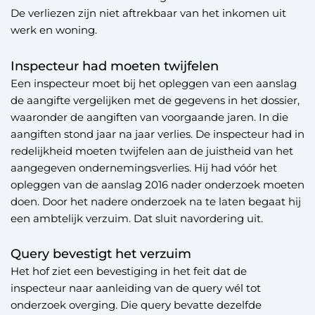
De verliezen zijn niet aftrekbaar van het inkomen uit
werk en woning.
Inspecteur had moeten twijfelen
Een inspecteur moet bij het opleggen van een aanslag
de aangifte vergelijken met de gegevens in het dossier,
waaronder de aangiften van voorgaande jaren. In die
aangiften stond jaar na jaar verlies. De inspecteur had in
redelijkheid moeten twijfelen aan de juistheid van het
aangegeven ondernemingsverlies. Hij had vóór het
opleggen van de aanslag 2016 nader onderzoek moeten
doen. Door het nadere onderzoek na te laten begaat hij
een ambtelijk verzuim. Dat sluit navordering uit.
Query bevestigt het verzuim
Het hof ziet een bevestiging in het feit dat de
inspecteur naar aanleiding van de query wél tot
onderzoek overging. Die query bevatte dezelfde