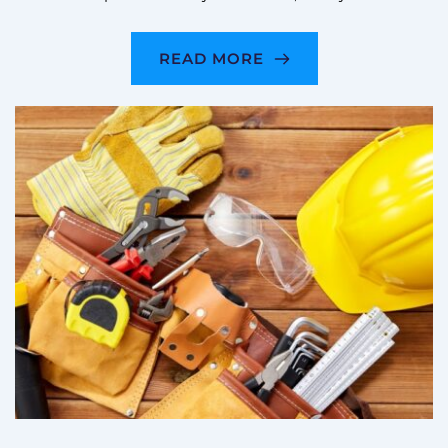
READ MORE