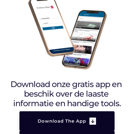
Download onze gratis app en 
beschik over de laaste 
informatie en handige tools.
Download The App