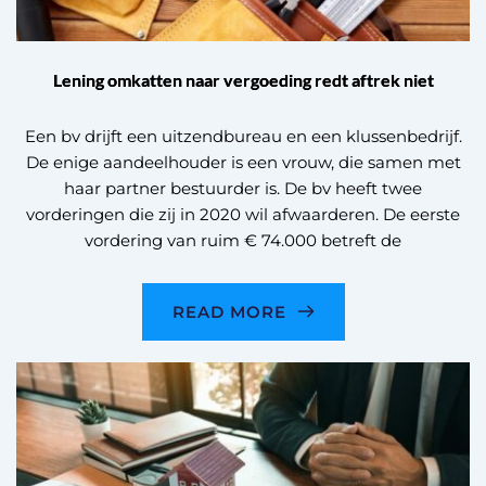
Lening omkatten naar vergoeding redt aftrek niet
Een bv drijft een uitzendbureau en een klussenbedrijf.
De enige aandeelhouder is een vrouw, die samen met
haar partner bestuurder is. De bv heeft twee
vorderingen die zij in 2020 wil afwaarderen. De eerste
vordering van ruim € 74.000 betreft de
READ MORE