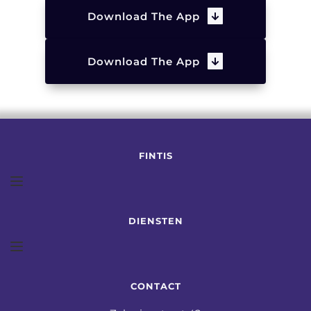
Download The App
Download The App
FINTIS
DIENSTEN
CONTACT