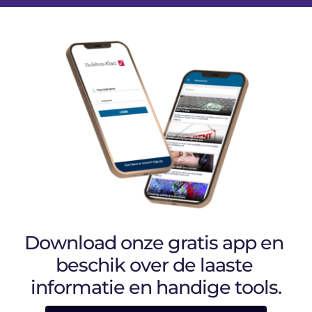
Download onze gratis app en 
beschik over de laaste 
informatie en handige tools.