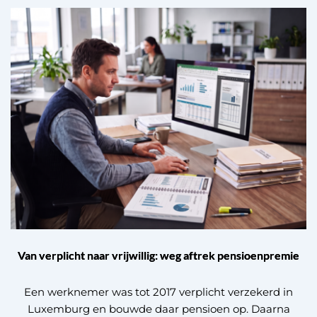
Van verplicht naar vrijwillig: weg aftrek pensioenpremie
Een werknemer was tot 2017 verplicht verzekerd in
Luxemburg en bouwde daar pensioen op. Daarna