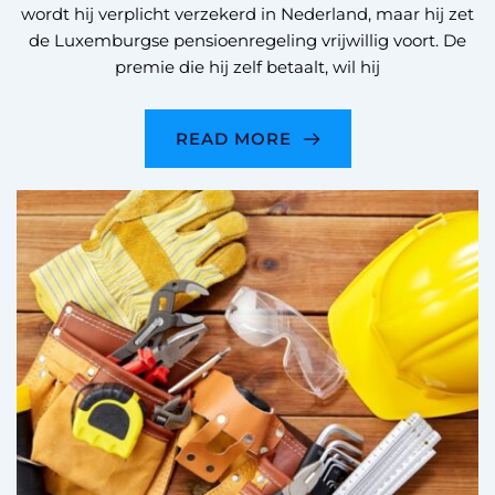
wordt hij verplicht verzekerd in Nederland, maar hij zet
de Luxemburgse pensioenregeling vrijwillig voort. De
premie die hij zelf betaalt, wil hij
READ MORE