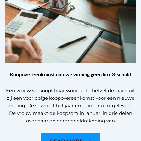
Koopovereenkomst nieuwe woning geen box 3-schuld
Een vrouw verkoopt haar woning. In hetzelfde jaar sluit
zij een voorlopige koopovereenkomst voor een nieuwe
woning. Deze wordt het jaar erna, in januari, geleverd.
De vrouw maakt de koopsom in januari in drie delen
over naar de derdengeldrekening van