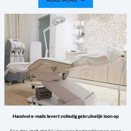
READ MORE
Handvol e-mails levert volledig gebruikelijk loon op