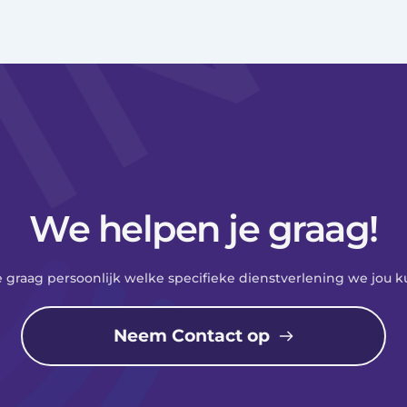
We helpen je graag!
e graag persoonlijk welke specifieke dienstverlening we jou 
Neem Contact op