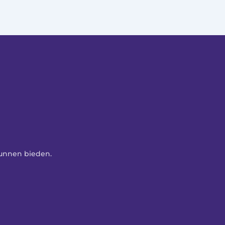
kunnen bieden. 