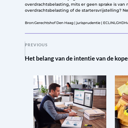
overdrachtsbelasting, mits er geen sprake is van
overdrachtsbelasting of de startersvrijstelling?
Bron:Gerechtshof Den Haag | jurisprudentie | ECLINLGHDH
PREVIOUS
Het belang van de intentie van de kop