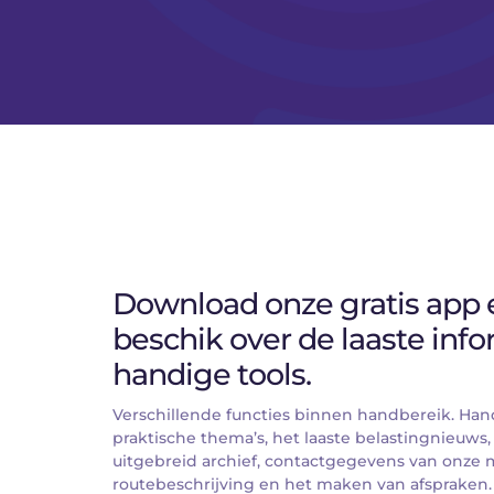
Download onze gratis app e
beschik over de laaste info
handige tools.
Verschillende functies binnen handbereik. Han
praktische thema’s, het laaste belastingnieuws,
uitgebreid archief, contactgegevens van onze 
routebeschrijving en het maken van afspraken.