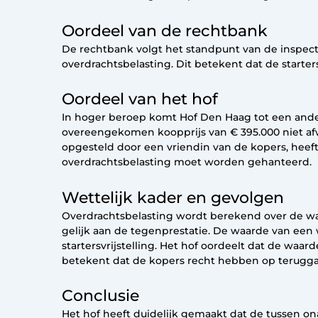
Oordeel van de rechtbank
De rechtbank volgt het standpunt van de inspect
overdrachtsbelasting. Dit betekent dat de starter
Oordeel van het hof
In hoger beroep komt Hof Den Haag tot een ander 
overeengekomen koopprijs van € 395.000 niet afwi
opgesteld door een vriendin van de kopers, heeft 
overdrachtsbelasting moet worden gehanteerd.
Wettelijk kader en gevolgen
Overdrachtsbelasting wordt berekend over de wa
gelijk aan de tegenprestatie. De waarde van ee
startersvrijstelling. Het hof oordeelt dat de waar
betekent dat de kopers recht hebben op teruggaa
Conclusie
Het hof heeft duidelijk gemaakt dat de tussen on