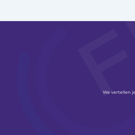
We vertellen j