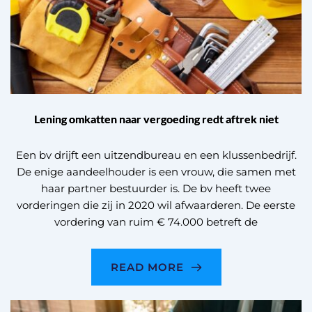
Lening omkatten naar vergoeding redt aftrek niet
Een bv drijft een uitzendbureau en een klussenbedrijf.
De enige aandeelhouder is een vrouw, die samen met
haar partner bestuurder is. De bv heeft twee
vorderingen die zij in 2020 wil afwaarderen. De eerste
vordering van ruim € 74.000 betreft de
READ MORE