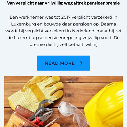
Van verplicht naar vrijwillig: weg aftrek pensioenpremie
Een werknemer was tot 2017 verplicht verzekerd in
Luxemburg en bouwde daar pensioen op. Daarna
wordt hij verplicht verzekerd in Nederland, maar hij zet
de Luxemburgse pensioenregeling vrijwillig voort. De
premie die hij zelf betaalt, wil hij
READ MORE