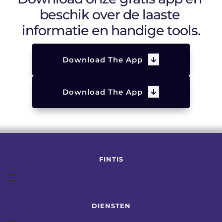
beschik over de laaste 
informatie en handige tools.
Download The App
Download The App
FINTIS
DIENSTEN