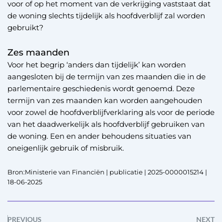
voor of op het moment van de verkrijging vaststaat dat
de woning slechts tijdelijk als hoofdverblijf zal worden
gebruikt?
Zes maanden
Voor het begrip ‘anders dan tijdelijk’ kan worden
aangesloten bij de termijn van zes maanden die in de
parlementaire geschiedenis wordt genoemd. Deze
termijn van zes maanden kan worden aangehouden
voor zowel de hoofdverblijfverklaring als voor de periode
van het daadwerkelijk als hoofdverblijf gebruiken van
de woning. Een en ander behoudens situaties van
oneigenlijk gebruik of misbruik.
Bron:Ministerie van Financiën | publicatie | 2025-0000015214 |
18-06-2025
PREVIOUS
NEXT