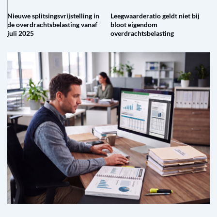
Nieuwe splitsingsvrijstelling in
Leegwaarderatio geldt niet bij
de overdrachtsbelasting vanaf
bloot eigendom
juli 2025
overdrachtsbelasting