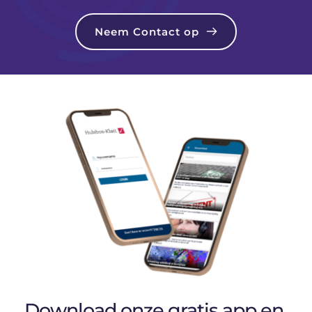
Neem Contact op
Download onze gratis app en 