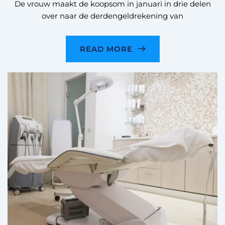
De vrouw maakt de koopsom in januari in drie delen
over naar de derdengeldrekening van
READ MORE