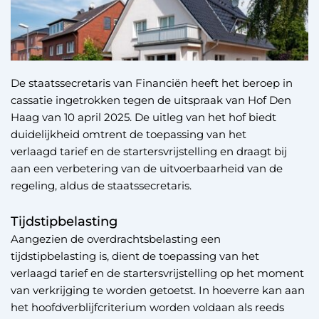
De staatssecretaris van Financiën heeft het beroep in
cassatie ingetrokken tegen de uitspraak van Hof Den
Haag van 10 april 2025. De uitleg van het hof biedt
duidelijkheid omtrent de toepassing van het
verlaagd tarief en de startersvrijstelling en draagt bij
aan een verbetering van de uitvoerbaarheid van de
regeling, aldus de staatssecretaris.
Tijdstipbelasting
Aangezien de overdrachtsbelasting een
tijdstipbelasting is, dient de toepassing van het
verlaagd tarief en de startersvrijstelling op het moment
van verkrijging te worden getoetst. In hoeverre kan aan
het hoofdverblijfcriterium worden voldaan als reeds