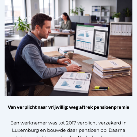
Van verplicht naar vrijwillig: weg aftrek pensioenpremie
Een werknemer was tot 2017 verplicht verzekerd in
Luxemburg en bouwde daar pensioen op. Daarna