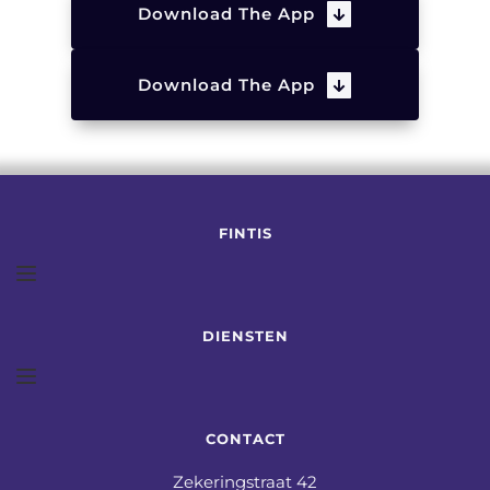
Download The App
Download The App
FINTIS
DIENSTEN
CONTACT
Zekeringstraat 42