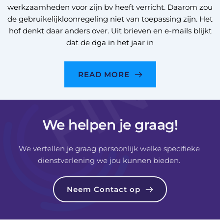
werkzaamheden voor zijn bv heeft verricht. Daarom zou
de gebruikelijkloonregeling niet van toepassing zijn. Het
hof denkt daar anders over. Uit brieven en e-mails blijkt
dat de dga in het jaar in
READ MORE
We helpen je graag!
We vertellen je graag persoonlijk welke specifieke 
dienstverlening we jou kunnen bieden. 
Neem Contact op