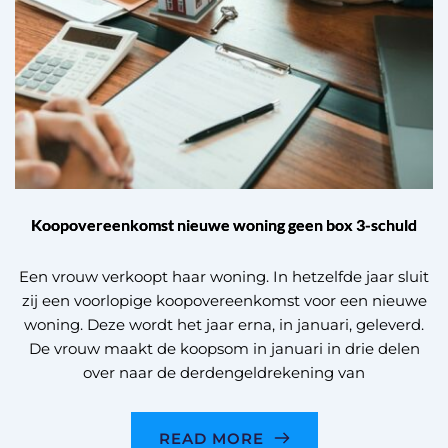
Koopovereenkomst nieuwe woning geen box 3-schuld
Een vrouw verkoopt haar woning. In hetzelfde jaar sluit
zij een voorlopige koopovereenkomst voor een nieuwe
woning. Deze wordt het jaar erna, in januari, geleverd.
De vrouw maakt de koopsom in januari in drie delen
over naar de derdengeldrekening van
READ MORE