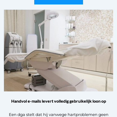
Handvol e-mails levert volledig gebruikelijk loon op
Een dga stelt dat hij vanwege hartproblemen geen