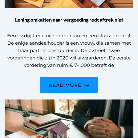
Lening omkatten naar vergoeding redt aftrek niet
Een bv drijft een uitzendbureau en een klussenbedrijf.
De enige aandeelhouder is een vrouw, die samen met
haar partner bestuurder is. De bv heeft twee
vorderingen die zij in 2020 wil afwaarderen. De eerste
vordering van ruim € 74.000 betreft de
READ MORE