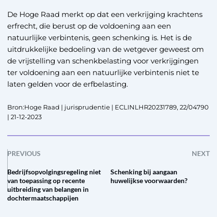
De Hoge Raad merkt op dat een verkrijging krachtens
erfrecht, die berust op de voldoening aan een
natuurlijke verbintenis, geen schenking is. Het is de
uitdrukkelijke bedoeling van de wetgever geweest om
de vrijstelling van schenkbelasting voor verkrijgingen
ter voldoening aan een natuurlijke verbintenis niet te
laten gelden voor de erfbelasting.
Bron:Hoge Raad | jurisprudentie | ECLINLHR20231789, 22/04790
| 21-12-2023
PREVIOUS
NEXT
Bedrijfsopvolgingsregeling niet
Schenking bij aangaan
van toepassing op recente
huwelijkse voorwaarden?
uitbreiding van belangen in
dochtermaatschappijen