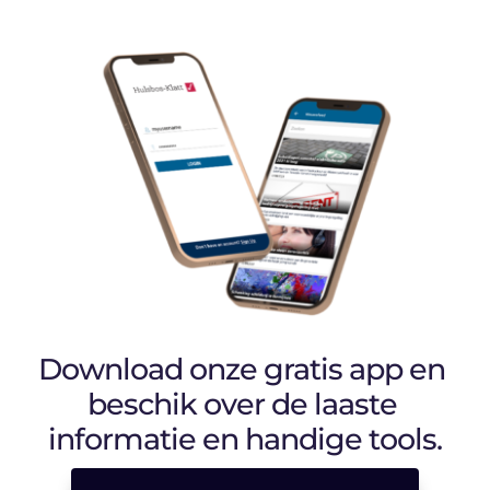
Download onze gratis app en 
beschik over de laaste 
informatie en handige tools.