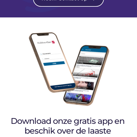
Download onze gratis app en 
beschik over de laaste 