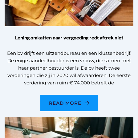
Lening omkatten naar vergoeding redt aftrek niet
Een bv drijft een uitzendbureau en een klussenbedrijf.
De enige aandeelhouder is een vrouw, die samen met
haar partner bestuurder is. De bv heeft twee
vorderingen die zij in 2020 wil afwaarderen. De eerste
vordering van ruim € 74.000 betreft de
READ MORE