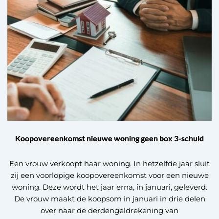
Koopovereenkomst nieuwe woning geen box 3-schuld
Een vrouw verkoopt haar woning. In hetzelfde jaar sluit
zij een voorlopige koopovereenkomst voor een nieuwe
woning. Deze wordt het jaar erna, in januari, geleverd.
De vrouw maakt de koopsom in januari in drie delen
over naar de derdengeldrekening van