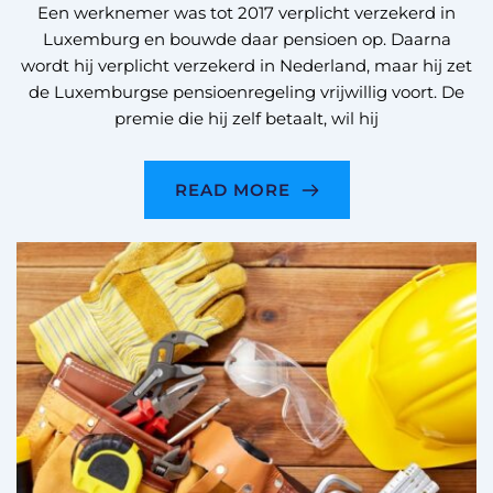
Een werknemer was tot 2017 verplicht verzekerd in
Luxemburg en bouwde daar pensioen op. Daarna
wordt hij verplicht verzekerd in Nederland, maar hij zet
de Luxemburgse pensioenregeling vrijwillig voort. De
premie die hij zelf betaalt, wil hij
READ MORE