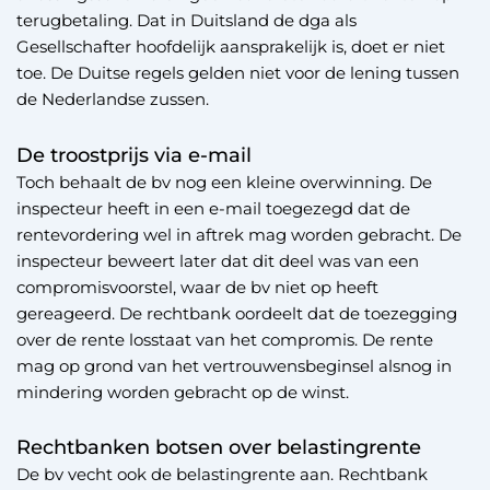
terugbetaling. Dat in Duitsland de dga als
Gesellschafter hoofdelijk aansprakelijk is, doet er niet
toe. De Duitse regels gelden niet voor de lening tussen
de Nederlandse zussen.
De troostprijs via e-mail
Toch behaalt de bv nog een kleine overwinning. De
inspecteur heeft in een e-mail toegezegd dat de
rentevordering wel in aftrek mag worden gebracht. De
inspecteur beweert later dat dit deel was van een
compromisvoorstel, waar de bv niet op heeft
gereageerd. De rechtbank oordeelt dat de toezegging
over de rente losstaat van het compromis. De rente
mag op grond van het vertrouwensbeginsel alsnog in
mindering worden gebracht op de winst.
Rechtbanken botsen over belastingrente
De bv vecht ook de belastingrente aan. Rechtbank