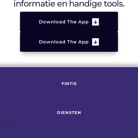
informatie en handige tools.
Download The App
Download The App
FINTIS
DIENSTEN