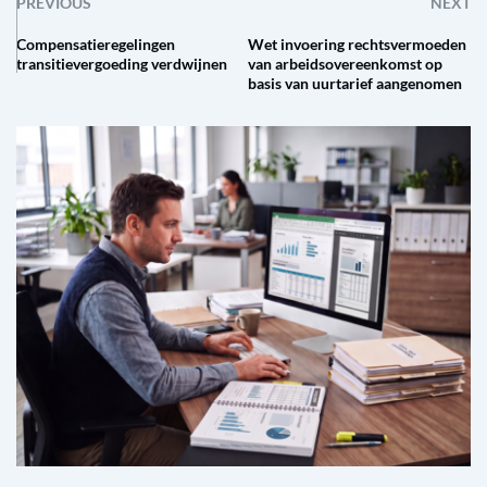
PREVIOUS
NEXT
Compensatieregelingen
Wet invoering rechtsvermoeden
transitievergoeding verdwijnen
van arbeidsovereenkomst op
basis van uurtarief aangenomen