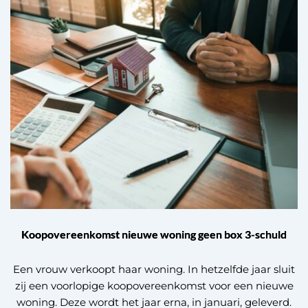
Koopovereenkomst nieuwe woning geen box 3-schuld
Een vrouw verkoopt haar woning. In hetzelfde jaar sluit
zij een voorlopige koopovereenkomst voor een nieuwe
woning. Deze wordt het jaar erna, in januari, geleverd.