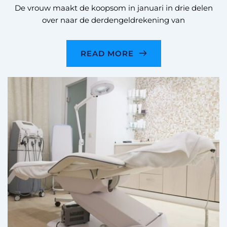
De vrouw maakt de koopsom in januari in drie delen
over naar de derdengeldrekening van
READ MORE