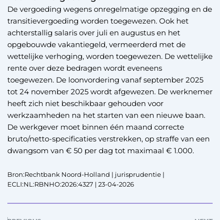
De vergoeding wegens onregelmatige opzegging en de
transitievergoeding worden toegewezen. Ook het
achterstallig salaris over juli en augustus en het
opgebouwde vakantiegeld, vermeerderd met de
wettelijke verhoging, worden toegewezen. De wettelijke
rente over deze bedragen wordt eveneens
toegewezen. De loonvordering vanaf september 2025
tot 24 november 2025 wordt afgewezen. De werknemer
heeft zich niet beschikbaar gehouden voor
werkzaamheden na het starten van een nieuwe baan.
De werkgever moet binnen één maand correcte
bruto/netto-specificaties verstrekken, op straffe van een
dwangsom van € 50 per dag tot maximaal € 1.000.
Bron:Rechtbank Noord-Holland | jurisprudentie |
ECLI:NL:RBNHO:2026:4327 | 23-04-2026