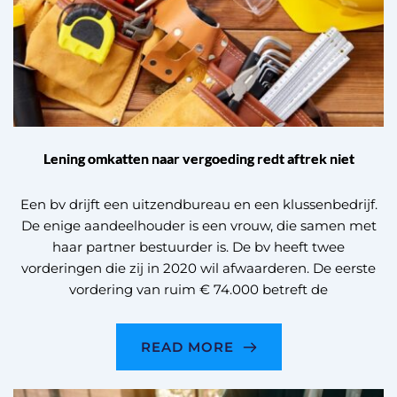
Lening omkatten naar vergoeding redt aftrek niet
Een bv drijft een uitzendbureau en een klussenbedrijf.
De enige aandeelhouder is een vrouw, die samen met
haar partner bestuurder is. De bv heeft twee
vorderingen die zij in 2020 wil afwaarderen. De eerste
vordering van ruim € 74.000 betreft de
READ MORE