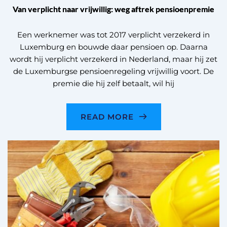
Van verplicht naar vrijwillig: weg aftrek pensioenpremie
Een werknemer was tot 2017 verplicht verzekerd in
Luxemburg en bouwde daar pensioen op. Daarna
wordt hij verplicht verzekerd in Nederland, maar hij zet
de Luxemburgse pensioenregeling vrijwillig voort. De
premie die hij zelf betaalt, wil hij
READ MORE