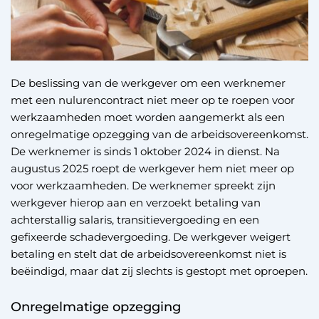
De beslissing van de werkgever om een werknemer
met een nulurencontract niet meer op te roepen voor
werkzaamheden moet worden aangemerkt als een
onregelmatige opzegging van de arbeidsovereenkomst.
De werknemer is sinds 1 oktober 2024 in dienst. Na
augustus 2025 roept de werkgever hem niet meer op
voor werkzaamheden. De werknemer spreekt zijn
werkgever hierop aan en verzoekt betaling van
achterstallig salaris, transitievergoeding en een
gefixeerde schadevergoeding. De werkgever weigert
betaling en stelt dat de arbeidsovereenkomst niet is
beëindigd, maar dat zij slechts is gestopt met oproepen.
Onregelmatige opzegging