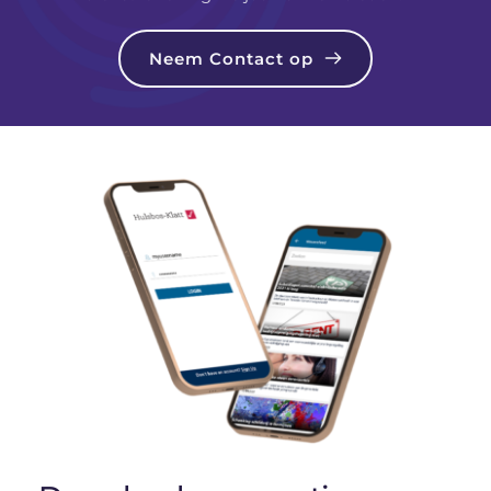
Neem Contact op