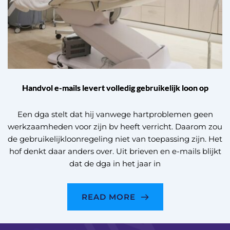
Handvol e-mails levert volledig gebruikelijk loon op
Een dga stelt dat hij vanwege hartproblemen geen
werkzaamheden voor zijn bv heeft verricht. Daarom zou
de gebruikelijkloonregeling niet van toepassing zijn. Het
hof denkt daar anders over. Uit brieven en e-mails blijkt
dat de dga in het jaar in
READ MORE