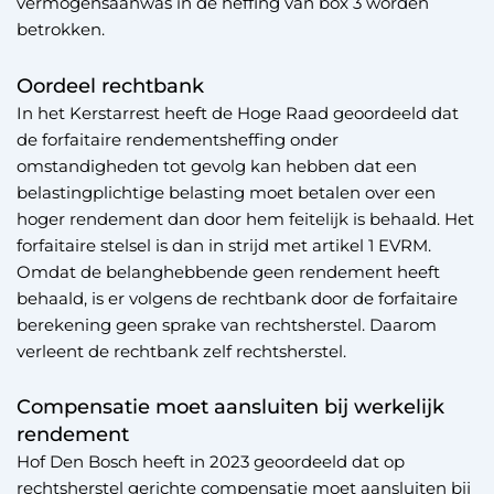
vermogensaanwas in de heffing van box 3 worden
betrokken.
Oordeel rechtbank
In het Kerstarrest heeft de Hoge Raad geoordeeld dat
de forfaitaire rendementsheffing onder
omstandigheden tot gevolg kan hebben dat een
belastingplichtige belasting moet betalen over een
hoger rendement dan door hem feitelijk is behaald. Het
forfaitaire stelsel is dan in strijd met artikel 1 EVRM.
Omdat de belanghebbende geen rendement heeft
behaald, is er volgens de rechtbank door de forfaitaire
berekening geen sprake van rechtsherstel. Daarom
verleent de rechtbank zelf rechtsherstel.
Compensatie moet aansluiten bij werkelijk
rendement
Hof Den Bosch heeft in 2023 geoordeeld dat op
rechtsherstel gerichte compensatie moet aansluiten bij