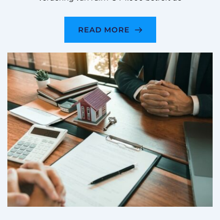
READ MORE