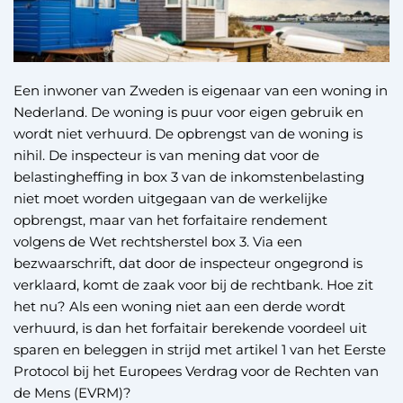
Een inwoner van Zweden is eigenaar van een woning in
Nederland. De woning is puur voor eigen gebruik en
wordt niet verhuurd. De opbrengst van de woning is
nihil. De inspecteur is van mening dat voor de
belastingheffing in box 3 van de inkomstenbelasting
niet moet worden uitgegaan van de werkelijke
opbrengst, maar van het forfaitaire rendement
volgens de Wet rechtsherstel box 3. Via een
bezwaarschrift, dat door de inspecteur ongegrond is
verklaard, komt de zaak voor bij de rechtbank. Hoe zit
het nu? Als een woning niet aan een derde wordt
verhuurd, is dan het forfaitair berekende voordeel uit
sparen en beleggen in strijd met artikel 1 van het Eerste
Protocol bij het Europees Verdrag voor de Rechten van
de Mens (EVRM)?