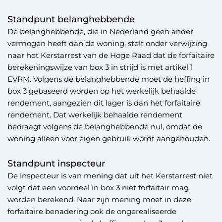
Standpunt belanghebbende
De belanghebbende, die in Nederland geen ander
vermogen heeft dan de woning, stelt onder verwijzing
naar het Kerstarrest van de Hoge Raad dat de forfaitaire
berekeningswijze van box 3 in strijd is met artikel 1
EVRM. Volgens de belanghebbende moet de heffing in
box 3 gebaseerd worden op het werkelijk behaalde
rendement, aangezien dit lager is dan het forfaitaire
rendement. Dat werkelijk behaalde rendement
bedraagt volgens de belanghebbende nul, omdat de
woning alleen voor eigen gebruik wordt aangehouden.
Standpunt inspecteur
De inspecteur is van mening dat uit het Kerstarrest niet
volgt dat een voordeel in box 3 niet forfaitair mag
worden berekend. Naar zijn mening moet in deze
forfaitaire benadering ook de ongerealiseerde