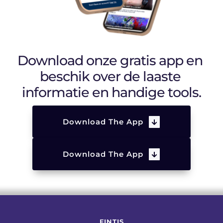
Download onze gratis app en 
beschik over de laaste 
informatie en handige tools.
Download The App
Download The App
FINTIS