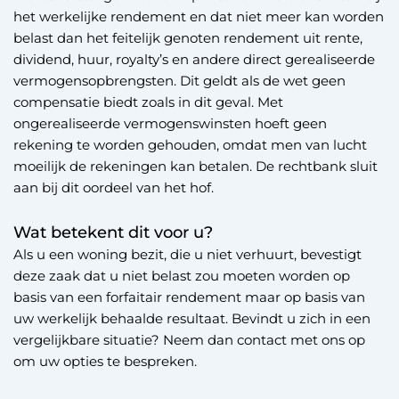
het werkelijke rendement en dat niet meer kan worden
belast dan het feitelijk genoten rendement uit rente,
dividend, huur, royalty’s en andere direct gerealiseerde
vermogensopbrengsten. Dit geldt als de wet geen
compensatie biedt zoals in dit geval. Met
ongerealiseerde vermogenswinsten hoeft geen
rekening te worden gehouden, omdat men van lucht
moeilijk de rekeningen kan betalen. De rechtbank sluit
aan bij dit oordeel van het hof.
Wat betekent dit voor u?
Als u een woning bezit, die u niet verhuurt, bevestigt
deze zaak dat u niet belast zou moeten worden op
basis van een forfaitair rendement maar op basis van
uw werkelijk behaalde resultaat. Bevindt u zich in een
vergelijkbare situatie? Neem dan contact met ons op
om uw opties te bespreken.