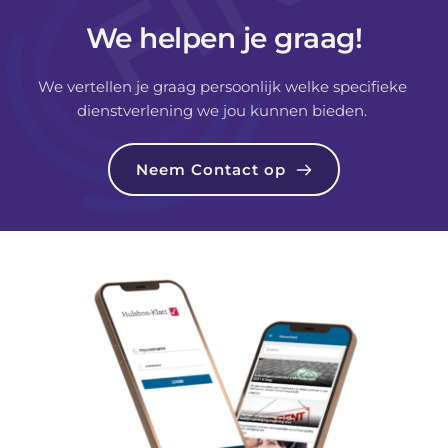
We helpen je graag!
We vertellen je graag persoonlijk welke specifieke 
dienstverlening we jou kunnen bieden. 
Neem Contact op