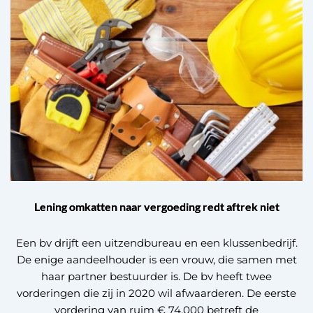
Lening omkatten naar vergoeding redt aftrek niet
Een bv drijft een uitzendbureau en een klussenbedrijf.
De enige aandeelhouder is een vrouw, die samen met
haar partner bestuurder is. De bv heeft twee
vorderingen die zij in 2020 wil afwaarderen. De eerste
vordering van ruim € 74.000 betreft de