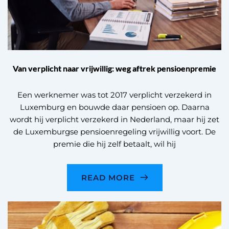
Van verplicht naar vrijwillig: weg aftrek pensioenpremie
Een werknemer was tot 2017 verplicht verzekerd in
Luxemburg en bouwde daar pensioen op. Daarna
wordt hij verplicht verzekerd in Nederland, maar hij zet
de Luxemburgse pensioenregeling vrijwillig voort. De
premie die hij zelf betaalt, wil hij
READ MORE