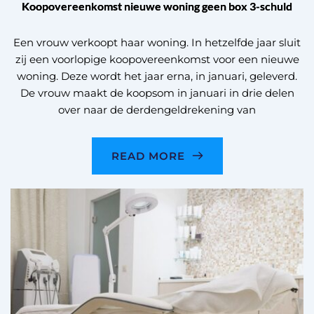
Koopovereenkomst nieuwe woning geen box 3-schuld
Een vrouw verkoopt haar woning. In hetzelfde jaar sluit
zij een voorlopige koopovereenkomst voor een nieuwe
woning. Deze wordt het jaar erna, in januari, geleverd.
De vrouw maakt de koopsom in januari in drie delen
over naar de derdengeldrekening van
READ MORE