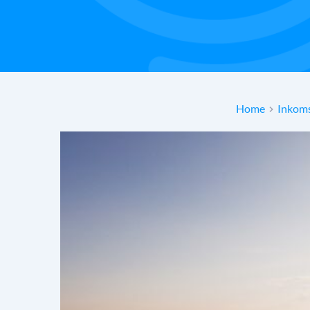
Home
Inkoms