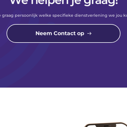
e graag persoonlijk welke specifieke dienstverlening we jou 
Neem Contact op