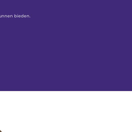
kunnen bieden. 