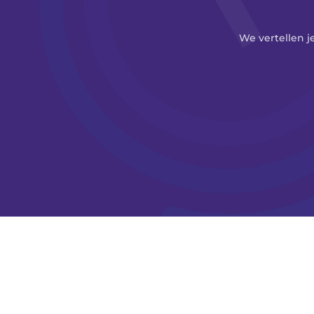
We vertellen j