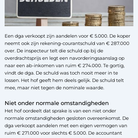
Een dga verkoopt zijn aandelen voor € 5.000. De koper
neemt ook zijn rekening-courantschuld van € 287.000
over. De inspecteur telt die schuld op bij de
overdrachtsprijs en legt een navorderingsaanslag op
naar een ab-inkomen van ruim € 274.000. Te gortig,
vindt de dga. De schuld was toch nooit meer in te
lossen. Het hof geeft hem deels gelijk. De schuld telt
mee, maar niet tegen de nominale waarde.
Niet onder normale omstandigheden
Het hof oordeelt dat sprake is van een niet onder
normale omstandigheden gesloten overeenkomst. De
dga verkoopt aandelen met een eigen vermogen van
ruim € 271.000 voor slechts € 5.000. De accountant