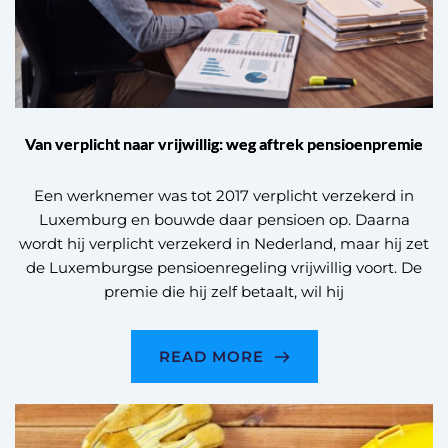
Van verplicht naar vrijwillig: weg aftrek pensioenpremie
Een werknemer was tot 2017 verplicht verzekerd in
Luxemburg en bouwde daar pensioen op. Daarna
wordt hij verplicht verzekerd in Nederland, maar hij zet
de Luxemburgse pensioenregeling vrijwillig voort. De
premie die hij zelf betaalt, wil hij
READ MORE