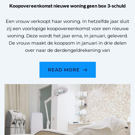
Koopovereenkomst nieuwe woning geen box 3-schuld
Een vrouw verkoopt haar woning. In hetzelfde jaar sluit
zij een voorlopige koopovereenkomst voor een nieuwe
woning. Deze wordt het jaar erna, in januari, geleverd.
De vrouw maakt de koopsom in januari in drie delen
over naar de derdengeldrekening van
READ MORE