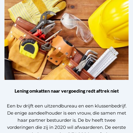
Lening omkatten naar vergoeding redt aftrek niet
Een bv drijft een uitzendbureau en een klussenbedrijf.
De enige aandeelhouder is een vrouw, die samen met
haar partner bestuurder is. De bv heeft twee
vorderingen die zij in 2020 wil afwaarderen. De eerste