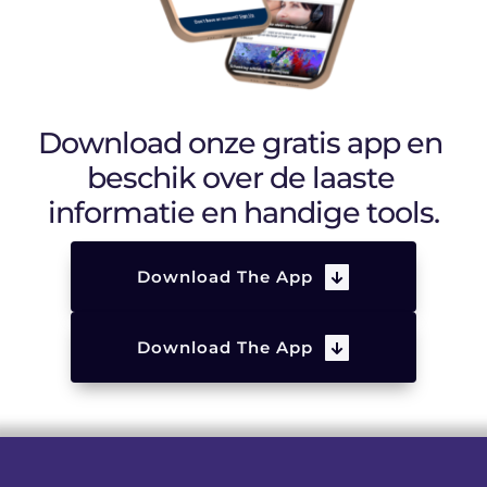
Download onze gratis app en 
beschik over de laaste 
informatie en handige tools.
Download The App
Download The App