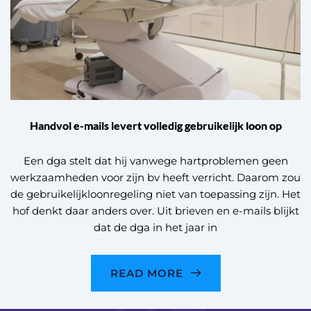
Handvol e-mails levert volledig gebruikelijk loon op
Een dga stelt dat hij vanwege hartproblemen geen
werkzaamheden voor zijn bv heeft verricht. Daarom zou
de gebruikelijkloonregeling niet van toepassing zijn. Het
hof denkt daar anders over. Uit brieven en e-mails blijkt
dat de dga in het jaar in
READ MORE