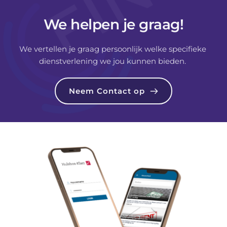
We helpen je graag!
We vertellen je graag persoonlijk welke specifieke 
dienstverlening we jou kunnen bieden. 
Neem Contact op