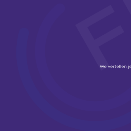
We vertellen j