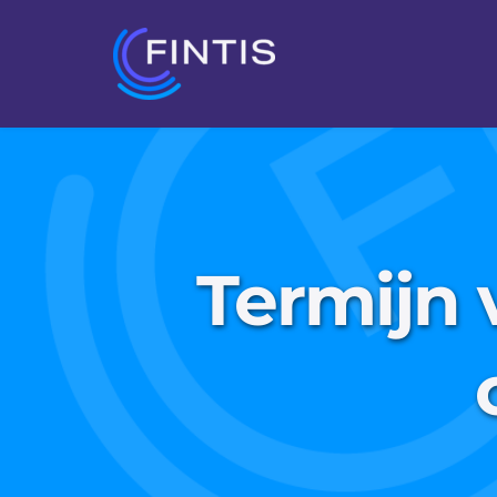
Termijn 