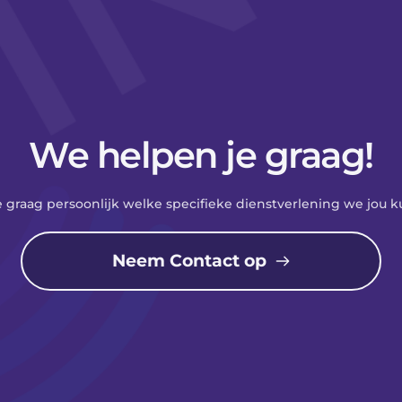
We helpen je graag!
e graag persoonlijk welke specifieke dienstverlening we jou 
Neem Contact op