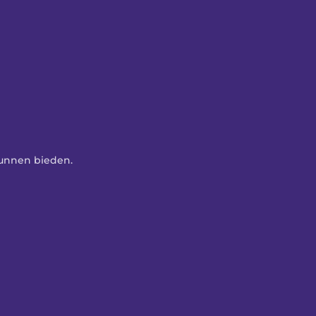
kunnen bieden. 