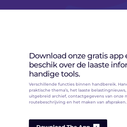
Download onze gratis app e
beschik over de laaste info
handige tools.
Verschillende functies binnen handbereik. Han
praktische thema’s, het laaste belastingnieuws,
uitgebreid archief, contactgegevens van onze 
routebeschrijving en het maken van afspraken.