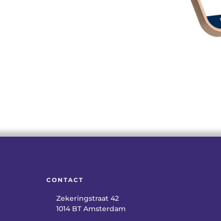
CONTACT
Zekeringstraat 42
1014 BT Amsterdam