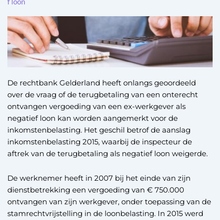
f loon
De rechtbank Gelderland heeft onlangs geoordeeld
over de vraag of de terugbetaling van een onterecht
ontvangen vergoeding van een ex-werkgever als
negatief loon kan worden aangemerkt voor de
inkomstenbelasting. Het geschil betrof de aanslag
inkomstenbelasting 2015, waarbij de inspecteur de
aftrek van de terugbetaling als negatief loon weigerde.
De werknemer heeft in 2007 bij het einde van zijn
dienstbetrekking een vergoeding van € 750.000
ontvangen van zijn werkgever, onder toepassing van de
stamrechtvrijstelling in de loonbelasting. In 2015 werd