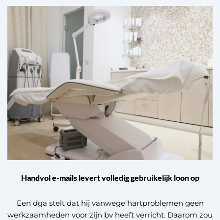
Handvol e-mails levert volledig gebruikelijk loon op
Een dga stelt dat hij vanwege hartproblemen geen
werkzaamheden voor zijn bv heeft verricht. Daarom zou