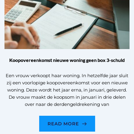
Koopovereenkomst nieuwe woning geen box 3-schuld
Een vrouw verkoopt haar woning. In hetzelfde jaar sluit
zij een voorlopige koopovereenkomst voor een nieuwe
woning. Deze wordt het jaar erna, in januari, geleverd.
De vrouw maakt de koopsom in januari in drie delen
over naar de derdengeldrekening van
READ MORE