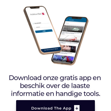
Download onze gratis app en 
beschik over de laaste 
informatie en handige tools.
Download The App