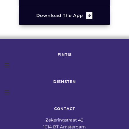
Download The App
FINTIS
DIENSTEN
CONTACT
Zekeringstraat 42
1014 BT Amsterdam