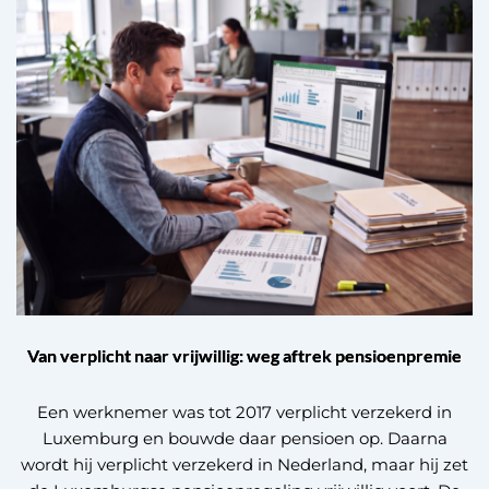
Van verplicht naar vrijwillig: weg aftrek pensioenpremie
Een werknemer was tot 2017 verplicht verzekerd in
Luxemburg en bouwde daar pensioen op. Daarna
wordt hij verplicht verzekerd in Nederland, maar hij zet