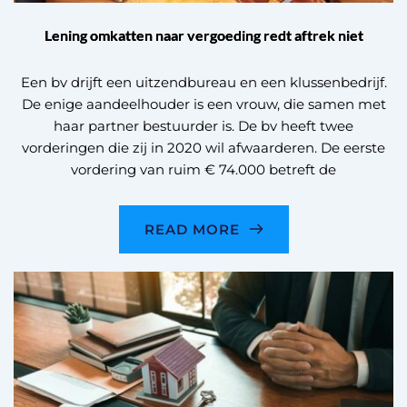
Lening omkatten naar vergoeding redt aftrek niet
Een bv drijft een uitzendbureau en een klussenbedrijf.
De enige aandeelhouder is een vrouw, die samen met
haar partner bestuurder is. De bv heeft twee
vorderingen die zij in 2020 wil afwaarderen. De eerste
vordering van ruim € 74.000 betreft de
READ MORE