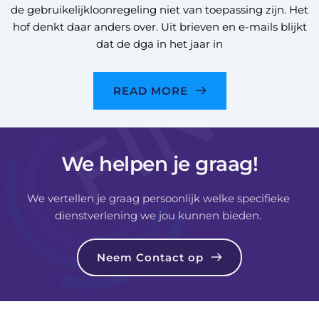
de gebruikelijkloonregeling niet van toepassing zijn. Het
hof denkt daar anders over. Uit brieven en e-mails blijkt
dat de dga in het jaar in
READ MORE
We helpen je graag!
We vertellen je graag persoonlijk welke specifieke 
dienstverlening we jou kunnen bieden. 
Neem Contact op