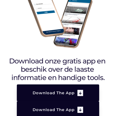
Download onze gratis app en 
beschik over de laaste 
informatie en handige tools.
Download The App
Download The App