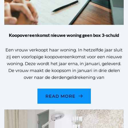
Koopovereenkomst nieuwe woning geen box 3-schuld
Een vrouw verkoopt haar woning. In hetzelfde jaar sluit
zij een voorlopige koopovereenkomst voor een nieuwe
woning. Deze wordt het jaar erna, in januari, geleverd.
De vrouw maakt de koopsom in januari in drie delen
over naar de derdengeldrekening van
READ MORE