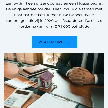
Een bv drijft een uitzendbureau en een klussenbedrijf.
De enige aandeelhouder is een vrouw, die samen met
haar partner bestuurder is. De bv heeft twee
vorderingen die zij in 2020 wil afwaarderen. De eerste
vordering van ruim € 74.000 betreft de
READ MORE