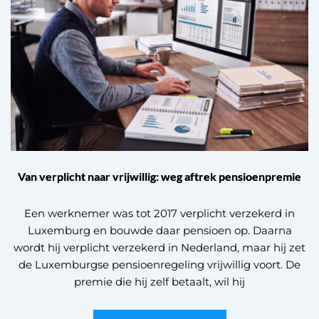
Van verplicht naar vrijwillig: weg aftrek pensioenpremie
Een werknemer was tot 2017 verplicht verzekerd in
Luxemburg en bouwde daar pensioen op. Daarna
wordt hij verplicht verzekerd in Nederland, maar hij zet
de Luxemburgse pensioenregeling vrijwillig voort. De
premie die hij zelf betaalt, wil hij