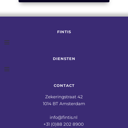
FINTIS
DIENSTEN
CONTACT
Zekeringstraat 42
1014 BT Amsterdam
info@fintis.nl 
+31 (0)88 202 8900 