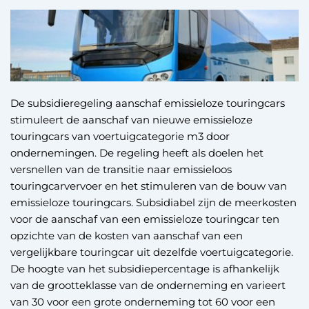
De subsidieregeling aanschaf emissieloze touringcars
stimuleert de aanschaf van nieuwe emissieloze
touringcars van voertuigcategorie m3 door
ondernemingen. De regeling heeft als doelen het
versnellen van de transitie naar emissieloos
touringcarvervoer en het stimuleren van de bouw van
emissieloze touringcars. Subsidiabel zijn de meerkosten
voor de aanschaf van een emissieloze touringcar ten
opzichte van de kosten van aanschaf van een
vergelijkbare touringcar uit dezelfde voertuigcategorie.
De hoogte van het subsidiepercentage is afhankelijk
van de grootteklasse van de onderneming en varieert
van 30 voor een grote onderneming tot 60 voor een