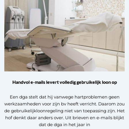
Handvol e-mails levert volledig gebruikelijk loon op
Een dga stelt dat hij vanwege hartproblemen geen
werkzaamheden voor zijn bv heeft verricht. Daarom zou
de gebruikelijkloonregeling niet van toepassing zijn. Het
hof denkt daar anders over. Uit brieven en e-mails blijkt
dat de dga in het jaar in