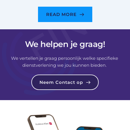
READ MORE
We helpen je graag!
We vertellen je graag persoonlijk welke specifieke 
dienstverlening we jou kunnen bieden. 
Neem Contact op