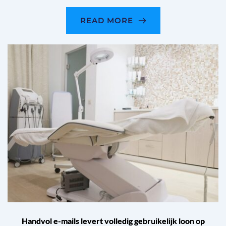
READ MORE
Handvol e-mails levert volledig gebruikelijk loon op