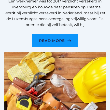
Een werknemer was tot 2017 verplicht verzekerd in
Luxemburg en bouwde daar pensioen op. Daarna
wordt hij verplicht verzekerd in Nederland, maar hij zet
de Luxemburgse pensioenregeling vrijwillig voort. De
premie die hij zelf betaalt, wil hij
READ MORE