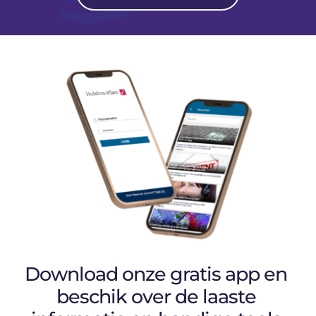
Download onze gratis app en 
beschik over de laaste 