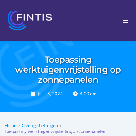
Toepassing
werktuigenvrijstelling op
zonnepanelen
juli 18, 2024
4:00 am
Home
Overige heffingen
Toepassing werktuigenvrijstelling op zonnepanelen