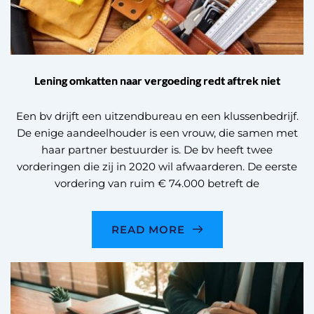
Lening omkatten naar vergoeding redt aftrek niet
Een bv drijft een uitzendbureau en een klussenbedrijf.
De enige aandeelhouder is een vrouw, die samen met
haar partner bestuurder is. De bv heeft twee
vorderingen die zij in 2020 wil afwaarderen. De eerste
vordering van ruim € 74.000 betreft de
READ MORE