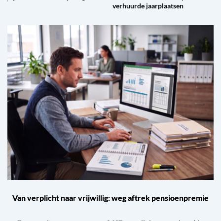
verhuurde jaarplaatsen
Van verplicht naar vrijwillig: weg aftrek pensioenpremie