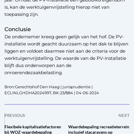
is, kan de werktuigenvrijstelling hierop niet van
toepassing zijn.
Conclusie
De ondernemer kreeg geen gelijk van het hof. De PV-
installatie wordt geacht duurzaam op het dak te blijven
liggen en voldoet daarmee niet aan de criteria voor de
werktuigenvrijstelling. De waarde van de PV-installatie
blijft dus onderworpen aan de
onroerendezaakbelasting.
Bron:Gerechtshof Den Haag | jurisprudentie |
ECLINLGHDHA2024997, BK-23/884 | 04-06-2024
PREVIOUS
NEXT
Flexibele kapitalisatiefactoren
Waardebepaling recreatieterrein
bij WOZ-waardebepaling
inclusief stacaravans op