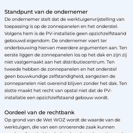
Standpunt van de ondernemer
De ondernemer stelt dat de werktuigenvrijstelling van
toepassing is op de zonnepanelen en het onderstel.
Volgens hem is de PV-installatie geen opzichzelfstaand
gebouwd eigendom. De ondernemer voert ter
onderbouwing hiervan meerdere argumenten aan. Ten
eerste liggen de zonnepanelen los op het dak en zijn zij
niet vastgemaakt aan het distributiecentrum. Ten
tweede hebben de zonnepanelen en het onderstel
geen bouwkundige zelfstandigheid, aangezien de
zonnepanelen niet overeind blijven zonder het dak. Ten
slotte maakt het recht van opstal niet dat de PV-
installatie een opzichzelfstaand gebouw wordt.
Oordeel van de rechtbank
Op grond van de Wet WOZ wordt de waarde van de
werktuigen, die van een onroerende zaak kunnen