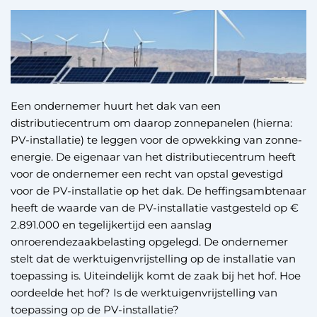
Een ondernemer huurt het dak van een
distributiecentrum om daarop zonnepanelen (hierna:
PV-installatie) te leggen voor de opwekking van zonne-
energie. De eigenaar van het distributiecentrum heeft
voor de ondernemer een recht van opstal gevestigd
voor de PV-installatie op het dak. De heffingsambtenaar
heeft de waarde van de PV-installatie vastgesteld op €
2.891.000 en tegelijkertijd een aanslag
onroerendezaakbelasting opgelegd. De ondernemer
stelt dat de werktuigenvrijstelling op de installatie van
toepassing is. Uiteindelijk komt de zaak bij het hof. Hoe
oordeelde het hof? Is de werktuigenvrijstelling van
toepassing op de PV-installatie?