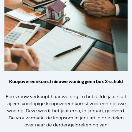
Koopovereenkomst nieuwe woning geen box 3-schuld
Een vrouw verkoopt haar woning. In hetzelfde jaar sluit
zij een voorlopige koopovereenkomst voor een nieuwe
woning. Deze wordt het jaar erna, in januari, geleverd.
De vrouw maakt de koopsom in januari in drie delen
over naar de derdengeldrekening van