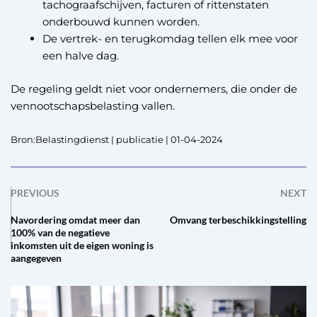
tachograafschijven, facturen of rittenstaten
onderbouwd kunnen worden.
De vertrek- en terugkomdag tellen elk mee voor
een halve dag.
De regeling geldt niet voor ondernemers, die onder de
vennootschapsbelasting vallen.
Bron:Belastingdienst | publicatie | 01-04-2024
PREVIOUS
NEXT
Navordering omdat meer dan
Omvang terbeschikkingstelling
100% van de negatieve
inkomsten uit de eigen woning is
aangegeven