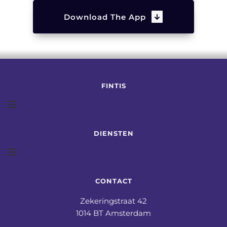
Download The App
FINTIS
DIENSTEN
CONTACT
Zekeringstraat 42
1014 BT Amsterdam