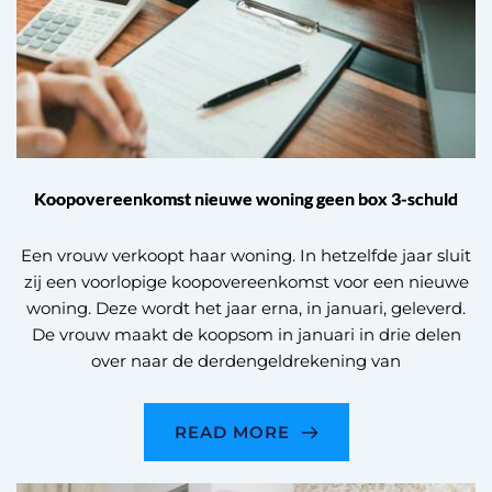
Koopovereenkomst nieuwe woning geen box 3-schuld
Een vrouw verkoopt haar woning. In hetzelfde jaar sluit
zij een voorlopige koopovereenkomst voor een nieuwe
woning. Deze wordt het jaar erna, in januari, geleverd.
De vrouw maakt de koopsom in januari in drie delen
over naar de derdengeldrekening van
READ MORE