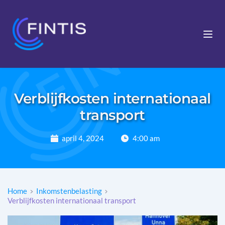
Verblijfkosten internationaal
transport
april 4, 2024
4:00 am
Home
Inkomstenbelasting
Verblijfkosten internationaal transport