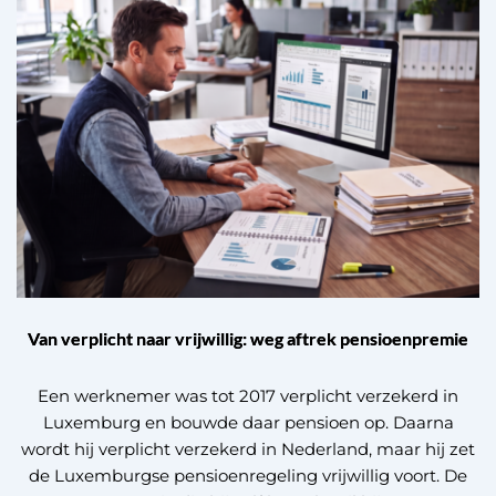
Van verplicht naar vrijwillig: weg aftrek pensioenpremie
Een werknemer was tot 2017 verplicht verzekerd in
Luxemburg en bouwde daar pensioen op. Daarna
wordt hij verplicht verzekerd in Nederland, maar hij zet
de Luxemburgse pensioenregeling vrijwillig voort. De