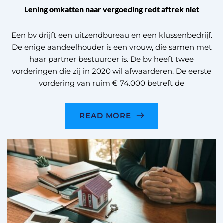
Lening omkatten naar vergoeding redt aftrek niet
Een bv drijft een uitzendbureau en een klussenbedrijf.
De enige aandeelhouder is een vrouw, die samen met
haar partner bestuurder is. De bv heeft twee
vorderingen die zij in 2020 wil afwaarderen. De eerste
vordering van ruim € 74.000 betreft de
READ MORE