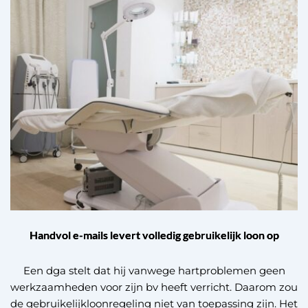
Handvol e-mails levert volledig gebruikelijk loon op
Een dga stelt dat hij vanwege hartproblemen geen
werkzaamheden voor zijn bv heeft verricht. Daarom zou
de gebruikelijkloonregeling niet van toepassing zijn. Het