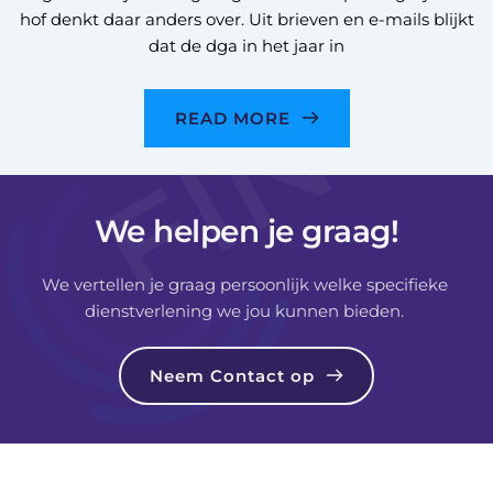
hof denkt daar anders over. Uit brieven en e-mails blijkt
dat de dga in het jaar in
READ MORE
We helpen je graag!
We vertellen je graag persoonlijk welke specifieke 
dienstverlening we jou kunnen bieden. 
Neem Contact op