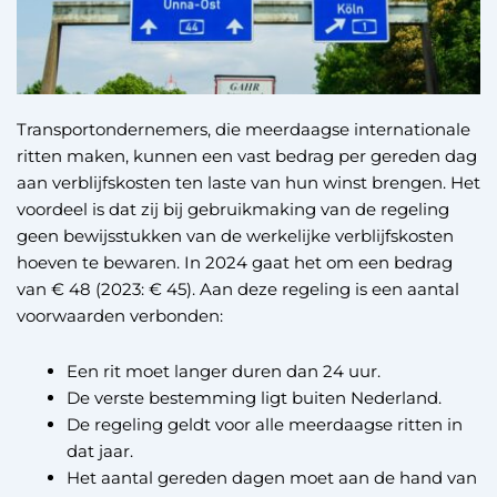
Transportondernemers, die meerdaagse internationale
ritten maken, kunnen een vast bedrag per gereden dag
aan verblijfskosten ten laste van hun winst brengen. Het
voordeel is dat zij bij gebruikmaking van de regeling
geen bewijsstukken van de werkelijke verblijfskosten
hoeven te bewaren. In 2024 gaat het om een bedrag
van € 48 (2023: € 45). Aan deze regeling is een aantal
voorwaarden verbonden:
Een rit moet langer duren dan 24 uur.
De verste bestemming ligt buiten Nederland.
De regeling geldt voor alle meerdaagse ritten in
dat jaar.
Het aantal gereden dagen moet aan de hand van