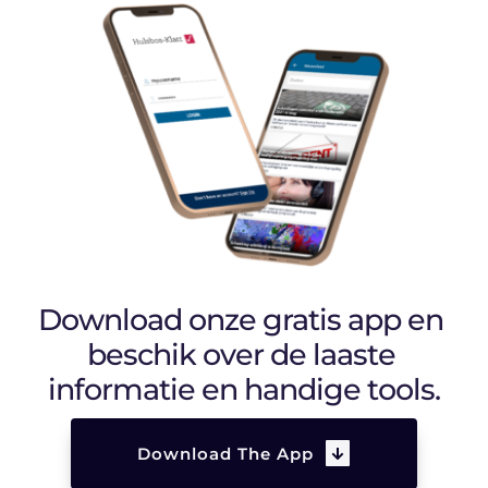
Download onze gratis app en 
beschik over de laaste 
informatie en handige tools.
Download The App