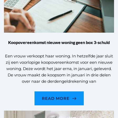
Koopovereenkomst nieuwe woning geen box 3-schuld
Een vrouw verkoopt haar woning. In hetzelfde jaar sluit
zij een voorlopige koopovereenkomst voor een nieuwe
woning. Deze wordt het jaar erna, in januari, geleverd.
De vrouw maakt de koopsom in januari in drie delen
over naar de derdengeldrekening van
READ MORE