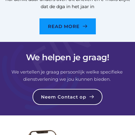
dat de dga in het jaar in
READ MORE
We helpen je graag!
We vertellen je graag persoonlijk welke specifieke 
dienstverlening we jou kunnen bieden. 
Neem Contact op