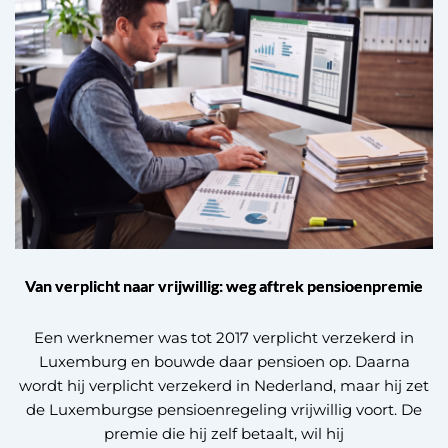
Van verplicht naar vrijwillig: weg aftrek pensioenpremie
Een werknemer was tot 2017 verplicht verzekerd in
Luxemburg en bouwde daar pensioen op. Daarna
wordt hij verplicht verzekerd in Nederland, maar hij zet
de Luxemburgse pensioenregeling vrijwillig voort. De
premie die hij zelf betaalt, wil hij