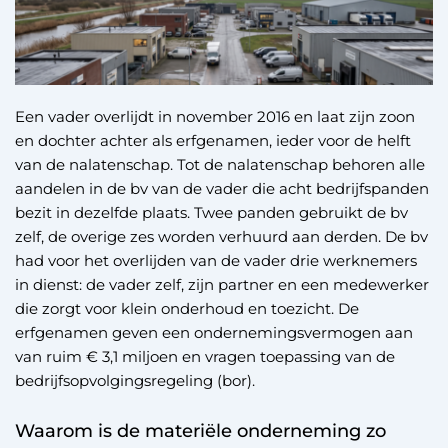
Een vader overlijdt in november 2016 en laat zijn zoon
en dochter achter als erfgenamen, ieder voor de helft
van de nalatenschap. Tot de nalatenschap behoren alle
aandelen in de bv van de vader die acht bedrijfspanden
bezit in dezelfde plaats. Twee panden gebruikt de bv
zelf, de overige zes worden verhuurd aan derden. De bv
had voor het overlijden van de vader drie werknemers
in dienst: de vader zelf, zijn partner en een medewerker
die zorgt voor klein onderhoud en toezicht. De
erfgenamen geven een ondernemingsvermogen aan
van ruim € 3,1 miljoen en vragen toepassing van de
bedrijfsopvolgingsregeling (bor).
Waarom is de materiële onderneming zo