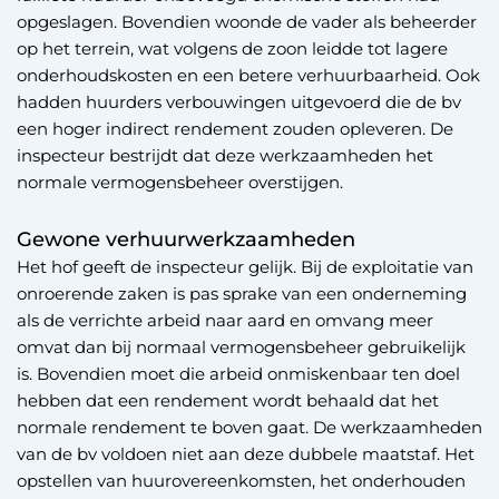
opgeslagen. Bovendien woonde de vader als beheerder
op het terrein, wat volgens de zoon leidde tot lagere
onderhoudskosten en een betere verhuurbaarheid. Ook
hadden huurders verbouwingen uitgevoerd die de bv
een hoger indirect rendement zouden opleveren. De
inspecteur bestrijdt dat deze werkzaamheden het
normale vermogensbeheer overstijgen.
Gewone verhuurwerkzaamheden
Het hof geeft de inspecteur gelijk. Bij de exploitatie van
onroerende zaken is pas sprake van een onderneming
als de verrichte arbeid naar aard en omvang meer
omvat dan bij normaal vermogensbeheer gebruikelijk
is. Bovendien moet die arbeid onmiskenbaar ten doel
hebben dat een rendement wordt behaald dat het
normale rendement te boven gaat. De werkzaamheden
van de bv voldoen niet aan deze dubbele maatstaf. Het
opstellen van huurovereenkomsten, het onderhouden