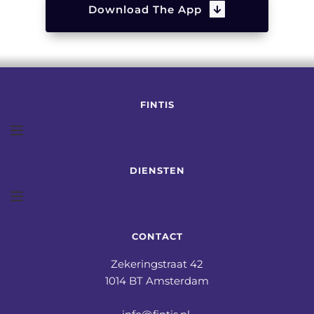
Download The App
FINTIS
DIENSTEN
CONTACT
Zekeringstraat 42
1014 BT Amsterdam