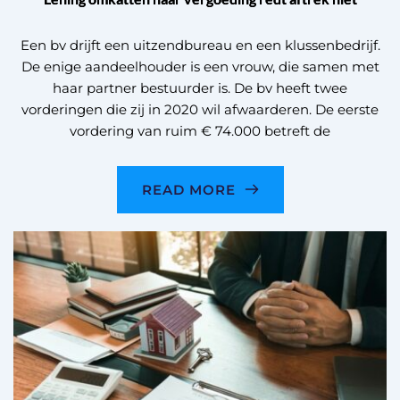
Een bv drijft een uitzendbureau en een klussenbedrijf.
De enige aandeelhouder is een vrouw, die samen met
haar partner bestuurder is. De bv heeft twee
vorderingen die zij in 2020 wil afwaarderen. De eerste
vordering van ruim € 74.000 betreft de
READ MORE