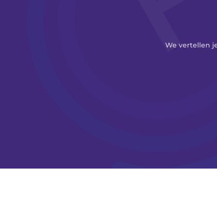
We vertellen j