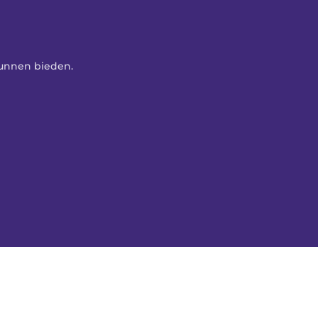
kunnen bieden. 