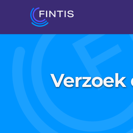
Verzoek c