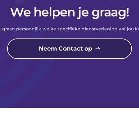
We helpen je graag!
e graag persoonlijk welke specifieke dienstverlening we jou 
Neem Contact op