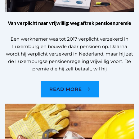
Van verplicht naar vrijwillig: weg aftrek pensioenpremie
Een werknemer was tot 2017 verplicht verzekerd in
Luxemburg en bouwde daar pensioen op. Daarna
wordt hij verplicht verzekerd in Nederland, maar hij zet
de Luxemburgse pensioenregeling vrijwillig voort. De
premie die hij zelf betaalt, wil hij
READ MORE