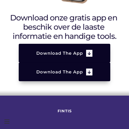
Download onze gratis app en 
beschik over de laaste 
informatie en handige tools.
Download The App
Download The App
FINTIS