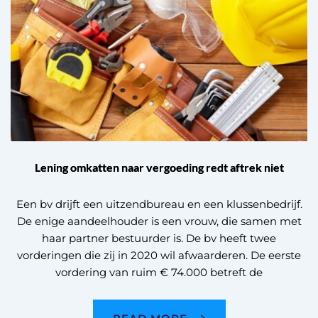
Lening omkatten naar vergoeding redt aftrek niet
Een bv drijft een uitzendbureau en een klussenbedrijf.
De enige aandeelhouder is een vrouw, die samen met
haar partner bestuurder is. De bv heeft twee
vorderingen die zij in 2020 wil afwaarderen. De eerste
vordering van ruim € 74.000 betreft de