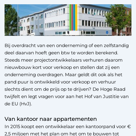
Bij overdracht van een onderneming of een zelfstandig
deel daarvan hoeft geen btw te worden berekend.
Steeds meer projectontwikkelaars verhuren daarom
nieuwbouw kort voor verkoop en stellen dat zij een
onderneming overdragen. Maar geldt dit ook als het
pand puur is ontwikkeld voor verkoop en verhuur
slechts dient om de prijs op te drijven? De Hoge Raad
twijfelt en legt vragen voor aan het Hof van Justitie van
de EU (HvJ).
Van kantoor naar appartementen
In 2015 koopt een ontwikkelaar een kantoorpand voor €
2,5 miljoen met het plan om het om te bouwen tot