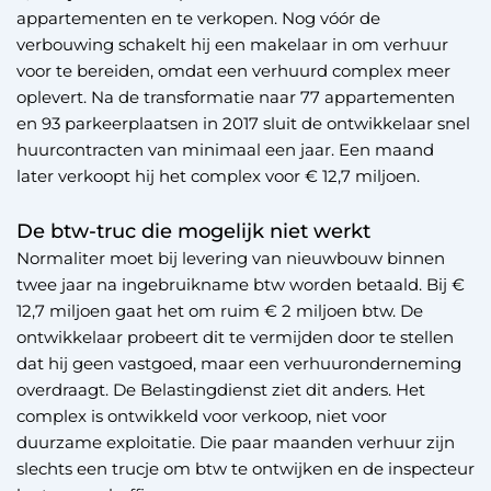
appartementen en te verkopen. Nog vóór de
verbouwing schakelt hij een makelaar in om verhuur
voor te bereiden, omdat een verhuurd complex meer
oplevert. Na de transformatie naar 77 appartementen
en 93 parkeerplaatsen in 2017 sluit de ontwikkelaar snel
huurcontracten van minimaal een jaar. Een maand
later verkoopt hij het complex voor € 12,7 miljoen.
De btw-truc die mogelijk niet werkt
Normaliter moet bij levering van nieuwbouw binnen
twee jaar na ingebruikname btw worden betaald. Bij €
12,7 miljoen gaat het om ruim € 2 miljoen btw. De
ontwikkelaar probeert dit te vermijden door te stellen
dat hij geen vastgoed, maar een verhuuronderneming
overdraagt. De Belastingdienst ziet dit anders. Het
complex is ontwikkeld voor verkoop, niet voor
duurzame exploitatie. Die paar maanden verhuur zijn
slechts een trucje om btw te ontwijken en de inspecteur