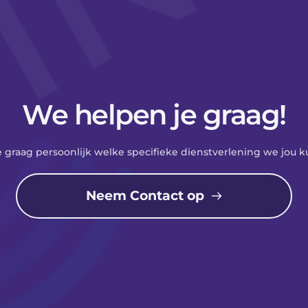
We helpen je graag!
e graag persoonlijk welke specifieke dienstverlening we jou 
Neem Contact op