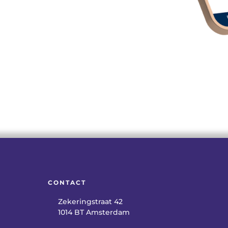
CONTACT
Zekeringstraat 42
1014 BT Amsterdam