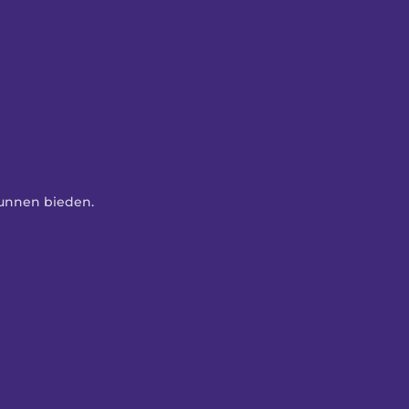
kunnen bieden. 