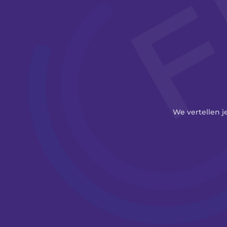
We vertellen j