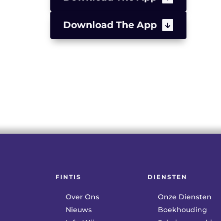
Download The App
FINTIS
DIENSTEN
Over Ons
Onze Diensten
Nieuws
Boekhouding