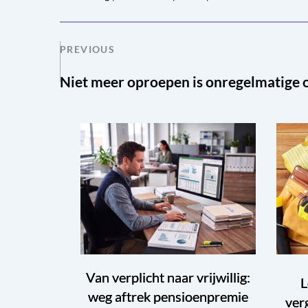
PREVIOUS
Niet meer oproepen is onregelmatige 
Van verplicht naar vrijwillig:
L
weg aftrek pensioenpremie
ver