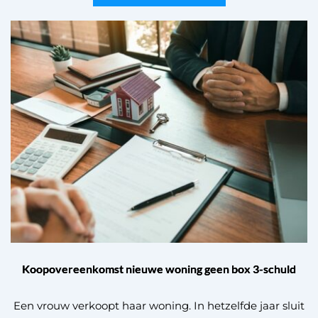
Koopovereenkomst nieuwe woning geen box 3-schuld
Een vrouw verkoopt haar woning. In hetzelfde jaar sluit