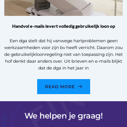
Handvol e-mails levert volledig gebruikelijk loon op
Een dga stelt dat hij vanwege hartproblemen geen
werkzaamheden voor zijn bv heeft verricht. Daarom zou
de gebruikelijkloonregeling niet van toepassing zijn. Het
hof denkt daar anders over. Uit brieven en e-mails blijkt
dat de dga in het jaar in
READ MORE
We helpen je graag!