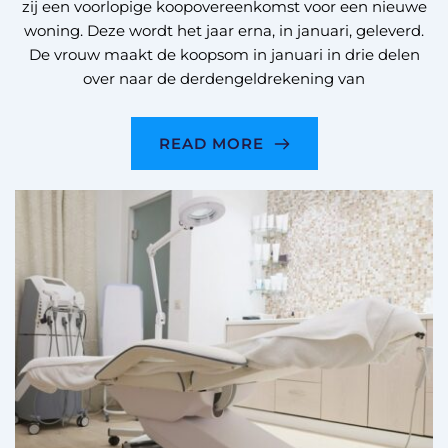
zij een voorlopige koopovereenkomst voor een nieuwe
woning. Deze wordt het jaar erna, in januari, geleverd.
De vrouw maakt de koopsom in januari in drie delen
over naar de derdengeldrekening van
READ MORE