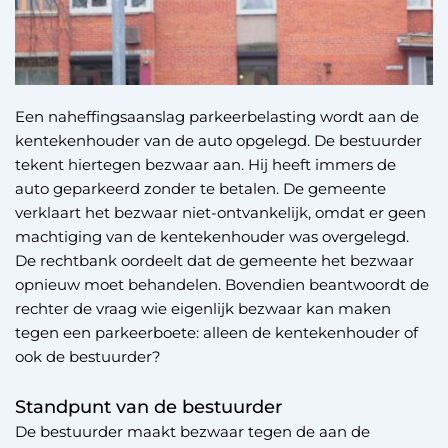
Een naheffingsaanslag parkeerbelasting wordt aan de
kentekenhouder van de auto opgelegd. De bestuurder
tekent hiertegen bezwaar aan. Hij heeft immers de
auto geparkeerd zonder te betalen. De gemeente
verklaart het bezwaar niet-ontvankelijk, omdat er geen
machtiging van de kentekenhouder was overgelegd.
De rechtbank oordeelt dat de gemeente het bezwaar
opnieuw moet behandelen. Bovendien beantwoordt de
rechter de vraag wie eigenlijk bezwaar kan maken
tegen een parkeerboete: alleen de kentekenhouder of
ook de bestuurder?
Standpunt van de bestuurder
De bestuurder maakt bezwaar tegen de aan de