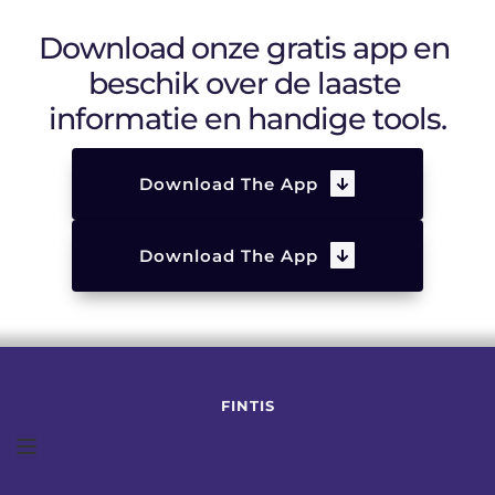
Download onze gratis app en 
beschik over de laaste 
informatie en handige tools.
Download The App
Download The App
FINTIS