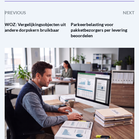
PREVIOUS
NEXT
WOZ: Vergelijkingsobjecten uit
Parkeerbelasting voor
andere dorpskern bruikbaar
pakketbezorgers per levering
beoordelen