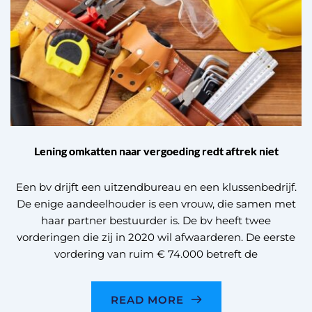
Lening omkatten naar vergoeding redt aftrek niet
Een bv drijft een uitzendbureau en een klussenbedrijf.
De enige aandeelhouder is een vrouw, die samen met
haar partner bestuurder is. De bv heeft twee
vorderingen die zij in 2020 wil afwaarderen. De eerste
vordering van ruim € 74.000 betreft de
READ MORE