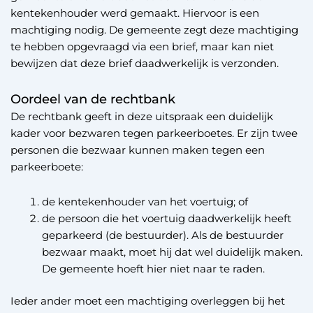
kentekenhouder werd gemaakt. Hiervoor is een
machtiging nodig. De gemeente zegt deze machtiging
te hebben opgevraagd via een brief, maar kan niet
bewijzen dat deze brief daadwerkelijk is verzonden.
Oordeel van de rechtbank
De rechtbank geeft in deze uitspraak een duidelijk
kader voor bezwaren tegen parkeerboetes. Er zijn twee
personen die bezwaar kunnen maken tegen een
parkeerboete:
de kentekenhouder van het voertuig; of
de persoon die het voertuig daadwerkelijk heeft
geparkeerd (de bestuurder). Als de bestuurder
bezwaar maakt, moet hij dat wel duidelijk maken.
De gemeente hoeft hier niet naar te raden.
Ieder ander moet een machtiging overleggen bij het