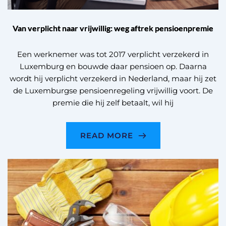
Van verplicht naar vrijwillig: weg aftrek pensioenpremie
Een werknemer was tot 2017 verplicht verzekerd in
Luxemburg en bouwde daar pensioen op. Daarna
wordt hij verplicht verzekerd in Nederland, maar hij zet
de Luxemburgse pensioenregeling vrijwillig voort. De
premie die hij zelf betaalt, wil hij
READ MORE