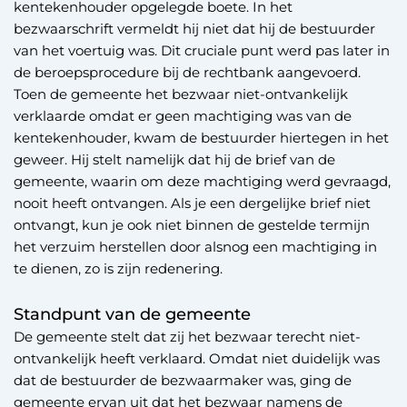
kentekenhouder opgelegde boete. In het
bezwaarschrift vermeldt hij niet dat hij de bestuurder
van het voertuig was. Dit cruciale punt werd pas later in
de beroepsprocedure bij de rechtbank aangevoerd.
Toen de gemeente het bezwaar niet-ontvankelijk
verklaarde omdat er geen machtiging was van de
kentekenhouder, kwam de bestuurder hiertegen in het
geweer. Hij stelt namelijk dat hij de brief van de
gemeente, waarin om deze machtiging werd gevraagd,
nooit heeft ontvangen. Als je een dergelijke brief niet
ontvangt, kun je ook niet binnen de gestelde termijn
het verzuim herstellen door alsnog een machtiging in
te dienen, zo is zijn redenering.
Standpunt van de gemeente
De gemeente stelt dat zij het bezwaar terecht niet-
ontvankelijk heeft verklaard. Omdat niet duidelijk was
dat de bestuurder de bezwaarmaker was, ging de
gemeente ervan uit dat het bezwaar namens de