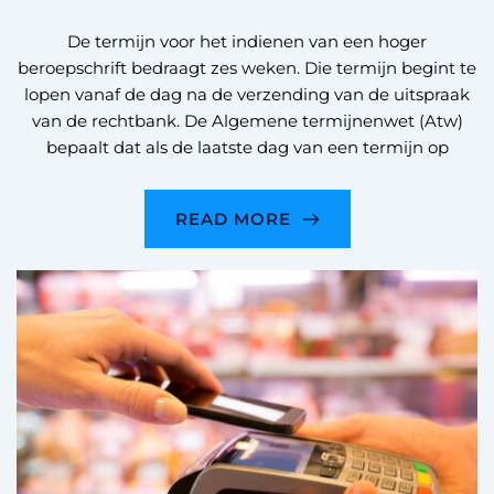
De termijn voor het indienen van een hoger
beroepschrift bedraagt zes weken. Die termijn begint te
lopen vanaf de dag na de verzending van de uitspraak
van de rechtbank. De Algemene termijnenwet (Atw)
bepaalt dat als de laatste dag van een termijn op
READ MORE