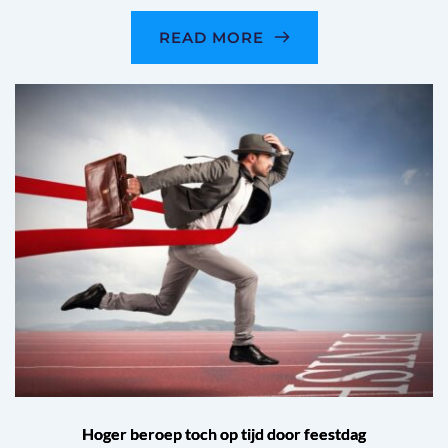
READ MORE
Hoger beroep toch op tijd door feestdag