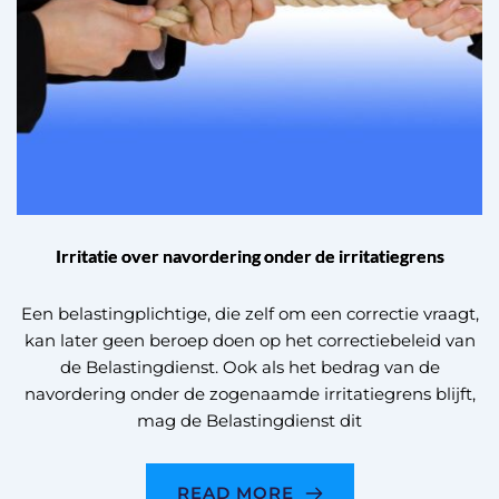
Irritatie over navordering onder de irritatiegrens
Een belastingplichtige, die zelf om een correctie vraagt,
kan later geen beroep doen op het correctiebeleid van
de Belastingdienst. Ook als het bedrag van de
navordering onder de zogenaamde irritatiegrens blijft,
mag de Belastingdienst dit
READ MORE