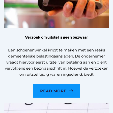
Verzoek om uitstel is geen bezwaar
Een schoenenwinkel krijgt te maken met een reeks
gemeentelijke belastingaanslagen. De ondernemer
vraagt hiervoor eerst uitstel van betaling aan en dient
vervolgens een bezwaarschrift in. Hoewel de verzoeken
om uitstel tijdig waren ingediend, biedt
READ MORE