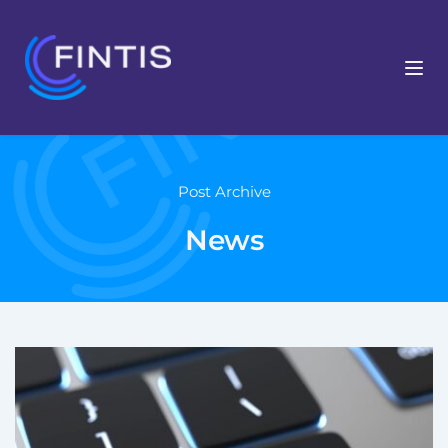
Post Archive
News