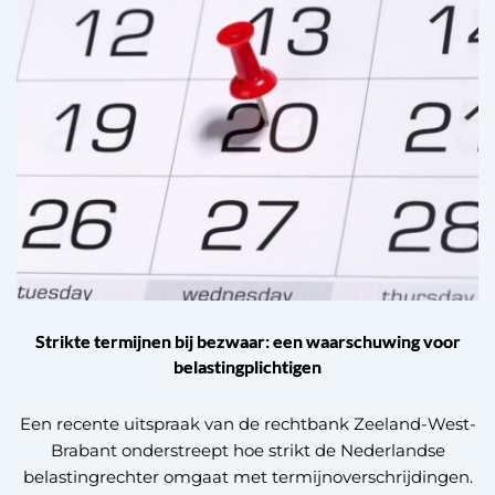
Strikte termijnen bij bezwaar: een waarschuwing voor
belastingplichtigen
Een recente uitspraak van de rechtbank Zeeland-West-
Brabant onderstreept hoe strikt de Nederlandse
belastingrechter omgaat met termijnoverschrijdingen.