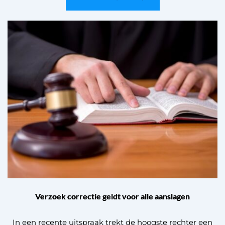
Verzoek correctie geldt voor alle aanslagen
In een recente uitspraak trekt de hoogste rechter een