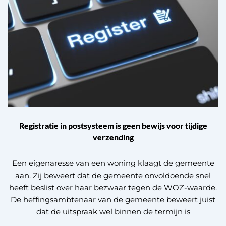
Registratie in postsysteem is geen bewijs voor tijdige
verzending
Een eigenaresse van een woning klaagt de gemeente
aan. Zij beweert dat de gemeente onvoldoende snel
heeft beslist over haar bezwaar tegen de WOZ-waarde.
De heffingsambtenaar van de gemeente beweert juist
dat de uitspraak wel binnen de termijn is