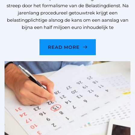
streep door het formalisme van de Belastingdienst. Na
jarenlang procedureel getouwtrek krijgt een
belastingplichtige alsnog de kans om een aanslag van
bijna een half miljoen euro inhoudelijk te
READ MORE