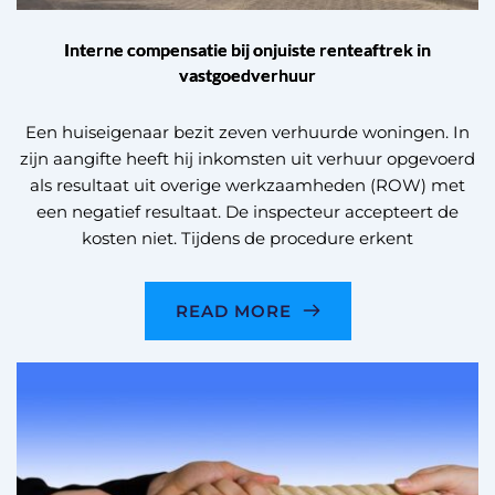
Interne compensatie bij onjuiste renteaftrek in
vastgoedverhuur
Een huiseigenaar bezit zeven verhuurde woningen. In
zijn aangifte heeft hij inkomsten uit verhuur opgevoerd
als resultaat uit overige werkzaamheden (ROW) met
een negatief resultaat. De inspecteur accepteert de
kosten niet. Tijdens de procedure erkent
READ MORE