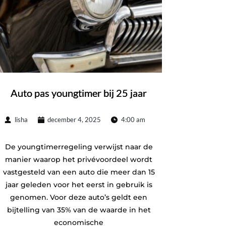
Auto pas youngtimer bij 25 jaar
lisha
december 4, 2025
4:00 am
De youngtimerregeling verwijst naar de
manier waarop het privévoordeel wordt
vastgesteld van een auto die meer dan 15
jaar geleden voor het eerst in gebruik is
genomen. Voor deze auto’s geldt een
bijtelling van 35% van de waarde in het
economische