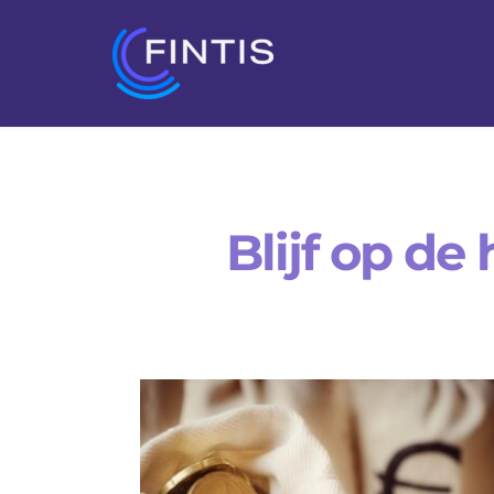
Blijf op de